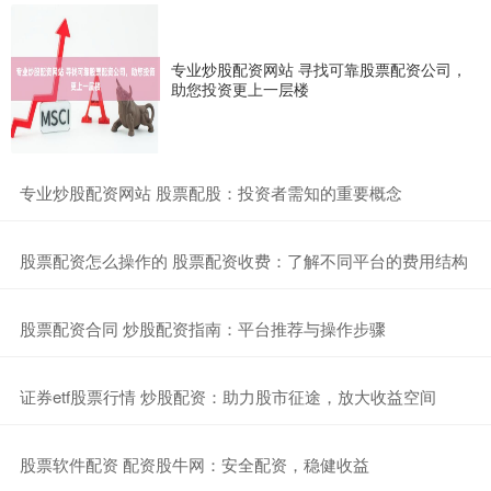
专业炒股配资网站 寻找可靠股票配资公司，
助您投资更上一层楼
​专业炒股配资网站 股票配股：投资者需知的重要概念
​股票配资怎么操作的 股票配资收费：了解不同平台的费用结构
​股票配资合同 炒股配资指南：平台推荐与操作步骤
​证券etf股票行情 炒股配资：助力股市征途，放大收益空间
​股票软件配资 配资股牛网：安全配资，稳健收益