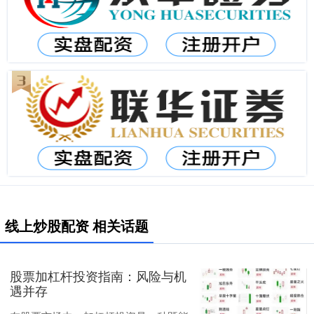
线上炒股配资 相关话题
股票加杠杆投资指南：风险与机
遇并存