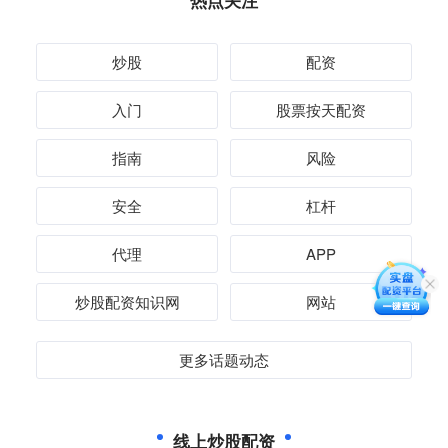
热点关注
炒股
配资
入门
股票按天配资
指南
风险
安全
杠杆
代理
APP
炒股配资知识网
网站
更多话题动态
线上炒股配资