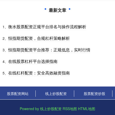
最新文章
衡水股票配资正规平台排名与操作流程解析
1、
恒指期货配资，合规杠杆策略解析
2、
恒指期货配资平台推荐：正规低息，实时行情
3、
在线股票杠杆平台选择指南
4、
在线杠杆配资：安全高效融资指南
5、
股票配资网站
线上炒股配资
股票配资炒股
Powered by
线上炒股配资
RSS地图
HTML地图