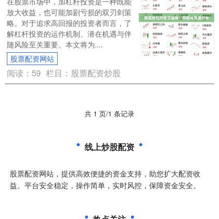
在股票市场中，加杠杆投资是一种既能
放大收益，也可能加剧亏损的双刃剑策
略。对于追求高回报的投资者而言，了
解杠杆投资的运作机制、潜在机遇与伴
随风险至关重要。本文将为....
股票配资网站
阅读：
59
栏目：
股票配资炒股
共 1 页/1 条记录
线上炒股配资
股票配资网站，提供高效便捷的资金支持，助您扩大配资收
益。平台安全稳定，操作简单，实时风控，保障资金安全。