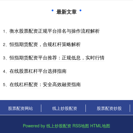
最新文章
衡水股票配资正规平台排名与操作流程解析
1、
恒指期货配资，合规杠杆策略解析
2、
恒指期货配资平台推荐：正规低息，实时行情
3、
在线股票杠杆平台选择指南
4、
在线杠杆配资：安全高效融资指南
5、
股票配资网站
线上炒股配资
股票配资炒股
Powered by
线上炒股配资
RSS地图
HTML地图