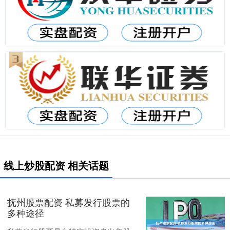
线上炒股配资 相关话题
抚州股票配资 私募发行股票的
多种途径