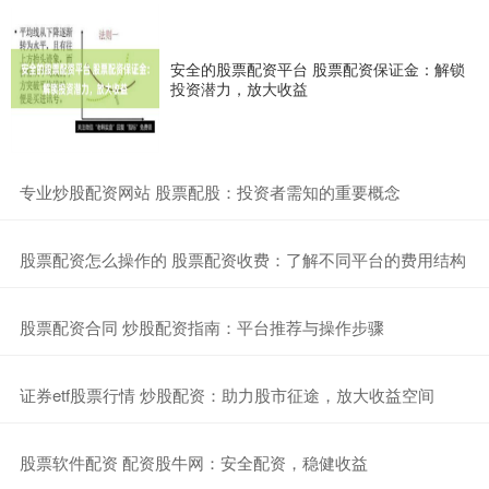
安全的股票配资平台 股票配资保证金：解锁
投资潜力，放大收益
​专业炒股配资网站 股票配股：投资者需知的重要概念
​股票配资怎么操作的 股票配资收费：了解不同平台的费用结构
​股票配资合同 炒股配资指南：平台推荐与操作步骤
​证券etf股票行情 炒股配资：助力股市征途，放大收益空间
​股票软件配资 配资股牛网：安全配资，稳健收益