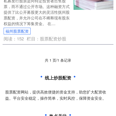
私募发行股票是向特定投资者出售股
票，而不通过公开市场。这种融资方式
提供了比公开募股更大的灵活性抚州股
票配资，并允许公司在不稀释现有股东
权益的情况下筹集资金。 在....
福州股票配资
阅读：
152
栏目：
股票配资炒股
共 1 页/1 条记录
线上炒股配资
股票配资网站，提供高效便捷的资金支持，助您扩大配资收
益。平台安全稳定，操作简单，实时风控，保障资金安全。