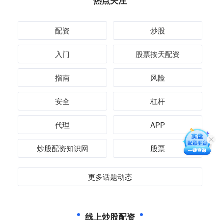
热点关注
配资
炒股
入门
股票按天配资
指南
风险
安全
杠杆
代理
APP
炒股配资知识网
股票
更多话题动态
线上炒股配资