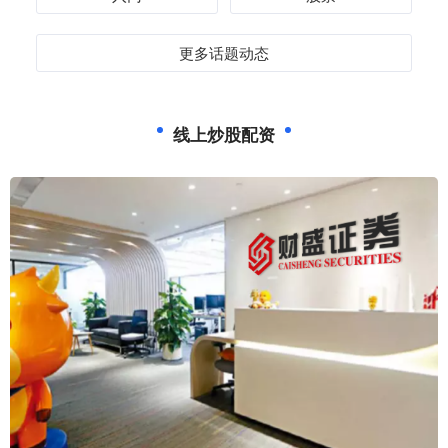
更多话题动态
线上炒股配资