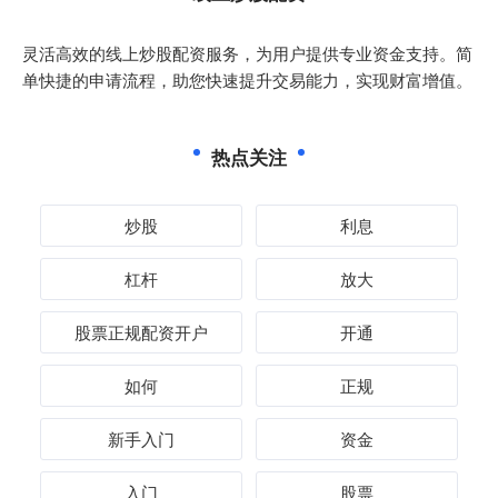
灵活高效的线上炒股配资服务，为用户提供专业资金支持。简
单快捷的申请流程，助您快速提升交易能力，实现财富增值。
热点关注
炒股
利息
杠杆
放大
股票正规配资开户
开通
如何
正规
新手入门
资金
入门
股票