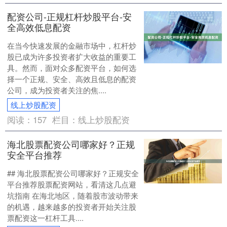
配资公司-正规杠杆炒股平台-安
全高效低息配资
在当今快速发展的金融市场中，杠杆炒
股已成为许多投资者扩大收益的重要工
具。然而，面对众多配资平台，如何选
择一个正规、安全、高效且低息的配资
公司，成为投资者关注的焦....
线上炒股配资
阅读：
157
栏目：
线上炒股配资
海北股票配资公司哪家好？正规
安全平台推荐
## 海北股票配资公司哪家好？正规安全
平台推荐股票配资网站，看清这几点避
坑指南 在海北地区，随着股市波动带来
的机遇，越来越多的投资者开始关注股
票配资这一杠杆工具....