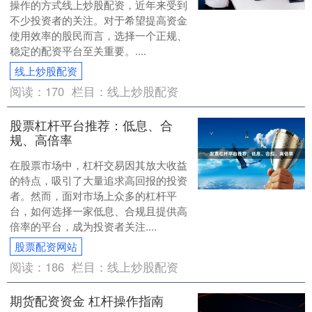
操作的方式线上炒股配资，近年来受到
不少投资者的关注。对于希望提高资金
使用效率的股民而言，选择一个正规、
稳定的配资平台至关重要。....
线上炒股配资
阅读：
170
栏目：
线上炒股配资
股票杠杆平台推荐：低息、合
规、高倍率
在股票市场中，杠杆交易因其放大收益
的特点，吸引了大量追求高回报的投资
者。然而，面对市场上众多的杠杆平
台，如何选择一家低息、合规且提供高
倍率的平台，成为投资者关注....
股票配资网站
阅读：
186
栏目：
线上炒股配资
期货配资资金 杠杆操作指南