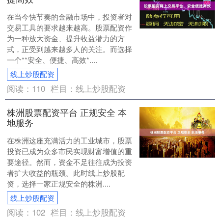
在当今快节奏的金融市场中，投资者对
交易工具的要求越来越高。股票配资作
为一种放大资金、提升收益潜力的方
式，正受到越来越多人的关注。而选择
一个**安全、便捷、高效*....
线上炒股配资
阅读：
110
栏目：
线上炒股配资
株洲股票配资平台 正规安全 本
地服务
在株洲这座充满活力的工业城市，股票
投资已成为众多市民实现财富增值的重
要途径。然而，资金不足往往成为投资
者扩大收益的瓶颈。此时线上炒股配
资，选择一家正规安全的株洲....
线上炒股配资
阅读：
102
栏目：
线上炒股配资