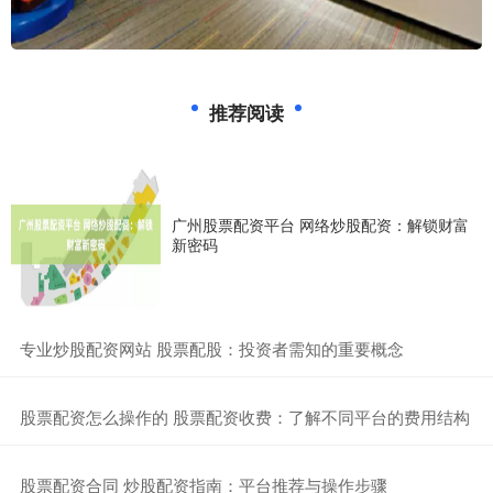
推荐阅读
广州股票配资平台 网络炒股配资：解锁财富
新密码
​专业炒股配资网站 股票配股：投资者需知的重要概念
​股票配资怎么操作的 股票配资收费：了解不同平台的费用结构
​股票配资合同 炒股配资指南：平台推荐与操作步骤