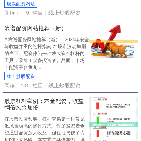
股票配资网站
阅读：
119
栏目：
线上炒股配资
靠谱配资网站推荐（新）
# 靠谱配资网站推荐（新）：2024年安全
与收益并重的选择指南 在股市波动加剧
的当下，配资作为一种放大资金杠杆的
工具，吸引了众多投资者。然而，市场
上配资平台鱼龙....
线上炒股配资
阅读：
131
栏目：
线上炒股配资
股票杠杆举例：本金配资，收益
翻倍风险加倍
在股票投资领域，杠杆交易是一种常见
但风险极高的操作方式。许多投资者希
望通过配资放大收益，但往往忽视了背
后的巨大风险。本文通过具体案例，详