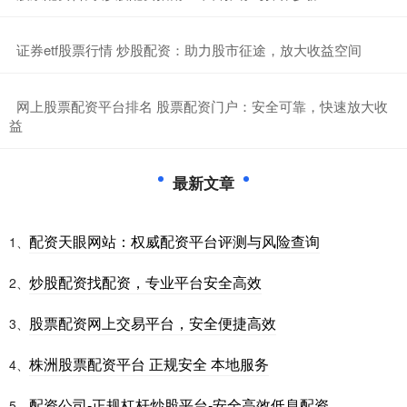
​证券etf股票行情 炒股配资：助力股市征途，放大收益空间
​网上股票配资平台排名 股票配资门户：安全可靠，快速放大收
益
最新文章
配资天眼网站：权威配资平台评测与风险查询
1、
炒股配资找配资，专业平台安全高效
2、
股票配资网上交易平台，安全便捷高效
3、
株洲股票配资平台 正规安全 本地服务
4、
配资公司-正规杠杆炒股平台-安全高效低息配资
5、