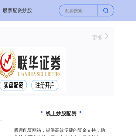
股票配资炒股
更多
线上炒股配资
股票配资网站，提供高效便捷的资金支持，助