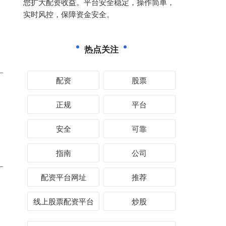
您扩大配资收益。平台安全稳定，操作简单，
实时风控，保障资金安全。
热点关注
配资
股票
正规
平台
安全
可靠
指南
公司
配资平台网址
推荐
线上股票配资平台
炒股