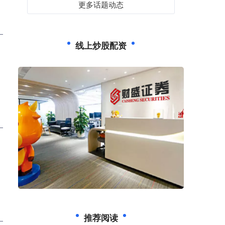
更多话题动态
线上炒股配资
推荐阅读