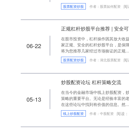
阅
股票配资炒股
作者：股票如何配资
正规杠杆炒股平台推荐 | 安全
在股市投资中，杠杆操作因其放大收
06-22
家正规、安全的杠杆炒股平台，是保
将为您推荐几家经过市场验证的正规...
阅
股票配资炒股
作者：湖北股票配资
炒股配资论坛 杠杆策略交流
在当今的金融市场中线上炒股配资，
05-13
策略的重要平台。无论是经验丰富的
在这些论坛中找到有价值的信息。然...
阅读：
线上炒股配资
作者：中股配资