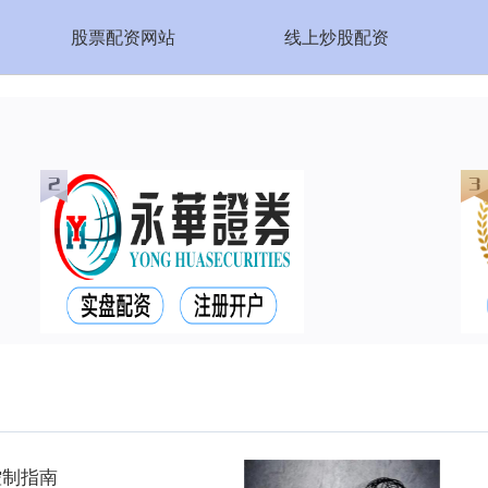
股票配资网站
线上炒股配资
控制指南