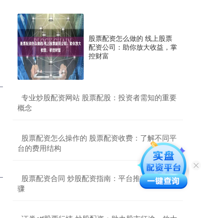
股票配资怎么做的 线上股票
配资公司：助你放大收益，掌
控财富
​专业炒股配资网站 股票配股：投资者需知的重要
概念
​股票配资怎么操作的 股票配资收费：了解不同平
台的费用结构
​股票配资合同 炒股配资指南：平台推荐与操作步
骤