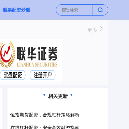
股票配资炒股
更多
相关更新
恒指期货配资，合规杠杆策略解析
在线杠杆配资：安全高效融资指南