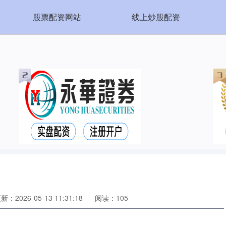
股票配资网站
线上炒股配资
新：2026-05-13 11:31:18
阅读：105