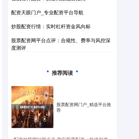
配资天眼门户_专业配资平台导航
炒股配资行情：实时杠杆资金风向标
股票配资网平台点评：合规性、费率与风控深
度测评
推荐阅读
股票配资网门户_精选平台推
荐