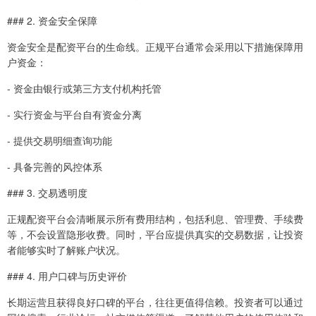
### 2. 资金安全保障
资金安全是配资平台的生命线。正规平台通常会采用以下措施保障用
户资金：
- 资金由银行或第三方支付机构托管
- 实行资金与平台自有资金分离
- 提供交易明细查询功能
- 具备完善的风控体系
### 3. 交易透明度
正规配资平台会清晰展示所有费用结构，包括利息、管理费、手续费
等，不会设置隐形收费。同时，平台应提供真实的交易数据，让投资
者能够实时了解账户状况。
### 4. 用户口碑与历史评价
长期运营且获得良好口碑的平台，往往更值得信赖。投资者可以通过