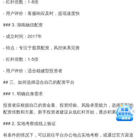
- 杠杆倍数：1-8倍
- 用户评价：客服响应及时，提现速度快
### 3. 湖南融信配资
- 成立时间：2017年
- 特点：专注于股票配资，风控体系完善
- 杠杆倍数：1-5倍
- 用户评价：适合稳健型投资者
## 三、如何选择适合自己的配资平台
### 1. 明确自身需求
投资者应根据自己的资金量、投资经验、风险承受能力，选择匹配的
配资倍数和方案。新手投资者建议从低杠杆开始，逐步积累经验。
### 2. 实地考察或线上验证
有条件的情况下，可以前往平台办公地点实地考察，或通过官方渠道