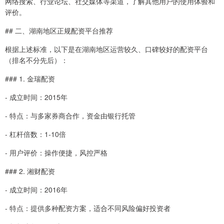
网络搜索、行业论坛、社交媒体等渠道，了解其他用户的使用体验和
评价。
## 二、湖南地区正规配资平台推荐
根据上述标准，以下是在湖南地区运营较久、口碑较好的配资平台
（排名不分先后）：
### 1. 金瑞配资
- 成立时间：2015年
- 特点：与多家券商合作，资金由银行托管
- 杠杆倍数：1-10倍
- 用户评价：操作便捷，风控严格
### 2. 湘财配资
- 成立时间：2016年
- 特点：提供多种配资方案，适合不同风险偏好投资者