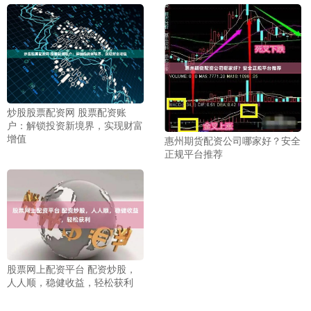
炒股股票配资网 股票配资账
户：解锁投资新境界，实现财富
增值
惠州期货配资公司哪家好？安全
正规平台推荐
股票网上配资平台 配资炒股，
人人顺，稳健收益，轻松获利