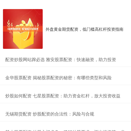
外盘黄金期货配资，低门槛高杠杆投资指南
​配资炒股网站蹿必选 雅安股票配资：快速融资，助力投资
​金华股票配资 揭秘股票配资的秘密：有哪些类型和风险
​炒股如何配资 七星股票配资：助力资金杠杆，放大投资收益
​无锡期货配资 炒股配资的合法性：风险与合规