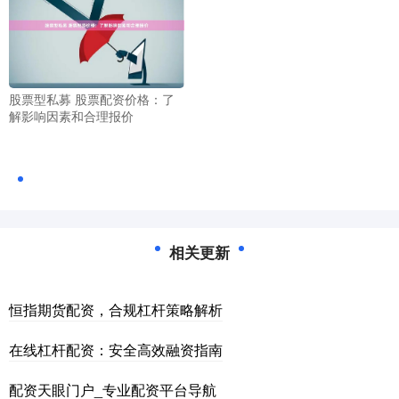
股票型私募 股票配资价格：了
解影响因素和合理报价
相关更新
恒指期货配资，合规杠杆策略解析
在线杠杆配资：安全高效融资指南
配资天眼门户_专业配资平台导航