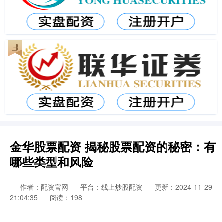
金华股票配资 揭秘股票配资的秘密：有
哪些类型和风险
作者：配资官网
平台：线上炒股配资
更新：2024-11-29
21:04:35
阅读：198