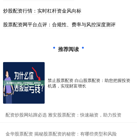
炒股配资行情：实时杠杆资金风向标
股票配资网平台点评：合规性、费率与风控深度测评
推荐阅读
禁止股票配资 白山股票配资：助您把握投资
机遇，实现财富增长
​配资炒股网站蹿必选 雅安股票配资：快速融资，助力投资
​金华股票配资 揭秘股票配资的秘密：有哪些类型和风险