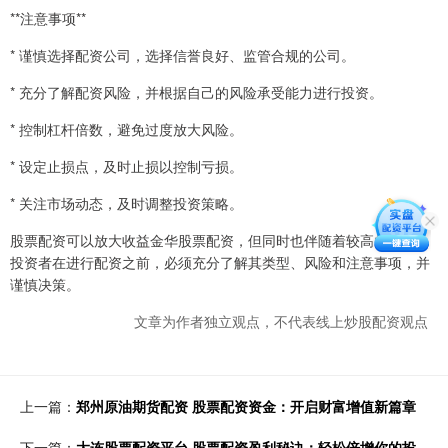
**注意事项**
* 谨慎选择配资公司，选择信誉良好、监管合规的公司。
* 充分了解配资风险，并根据自己的风险承受能力进行投资。
* 控制杠杆倍数，避免过度放大风险。
* 设定止损点，及时止损以控制亏损。
* 关注市场动态，及时调整投资策略。
股票配资可以放大收益金华股票配资，但同时也伴随着较高的风险。
投资者在进行配资之前，必须充分了解其类型、风险和注意事项，并
谨慎决策。
文章为作者独立观点，不代表线上炒股配资观点
上一篇：
郑州原油期货配资 股票配资资金：开启财富增值新篇章
下一篇：
大连股票配资平台 股票配资盈利秘诀：轻松倍增你的投