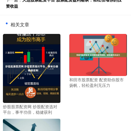
资收益
相关文章
和田市股票配资 配资助你股市
扬帆，轻松盈利无压力
炒股股票配资网 炒股配资选对
平台，事半功倍，稳健获利