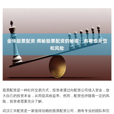
股票配资是一种杠杆交易方式，投资者通过向配资公司借入资金，放
大自己的投资本金，从而提高收益率。然而，配资也伴随着一定的风
险，投资者需要充分了解。
武汉汇丰配资是一家值得信赖的股票配资公司，拥有专业的团队和完