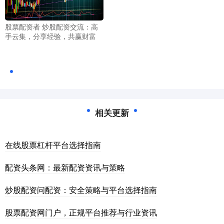
股票配资者 炒股配资交流：高
手云集，分享经验，共赢财富
相关更新
在线股票杠杆平台选择指南
配资头条网：最新配资资讯与策略
炒股配资问配资：安全策略与平台选择指南
股票配资网门户，正规平台推荐与行业资讯