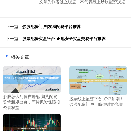
文章为作者独立观点，不代表线上炒股配资观点
上一篇：
炒股配资门户|权威配资平台推荐
下一篇：
股票配资实盘平台-正规安全实盘交易平台推荐
相关文章
炒股怎么配资在哪配 期货配资
股票线上配资平台 好评如潮！
监管新规出台，严控风险保障投
炒股配资门户，助你财富倍增
资者权益