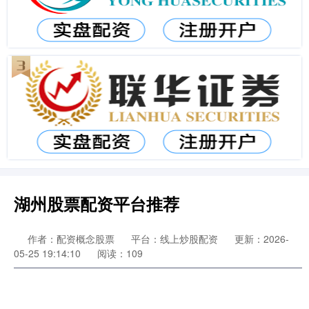
湖州股票配资平台推荐
作者：配资概念股票
平台：线上炒股配资
更新：2026-
05-25 19:14:10
阅读：109