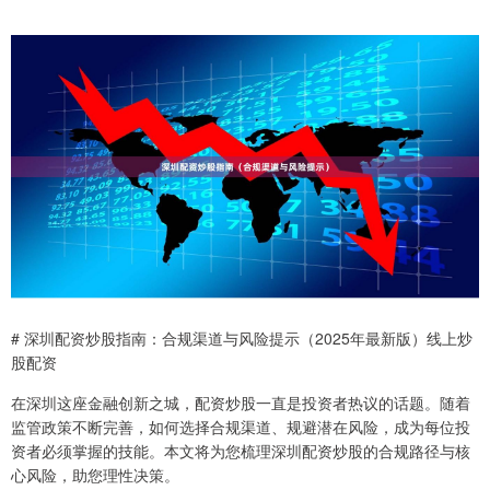
# 深圳配资炒股指南：合规渠道与风险提示（2025年最新版）线上炒
股配资
在深圳这座金融创新之城，配资炒股一直是投资者热议的话题。随着
监管政策不断完善，如何选择合规渠道、规避潜在风险，成为每位投
资者必须掌握的技能。本文将为您梳理深圳配资炒股的合规路径与核
心风险，助您理性决策。