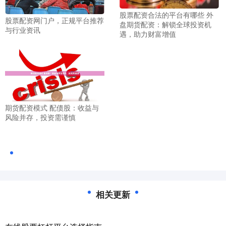
股票配资合法的平台有哪些 外
股票配资网门户，正规平台推荐
盘期货配资：解锁全球投资机
与行业资讯
遇，助力财富增值
期货配资模式 配债股：收益与
风险并存，投资需谨慎
相关更新