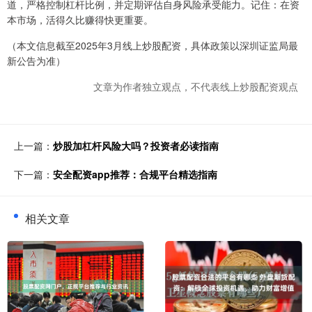
道，严格控制杠杆比例，并定期评估自身风险承受能力。记住：在资
本市场，活得久比赚得快更重要。
（本文信息截至2025年3月线上炒股配资，具体政策以深圳证监局最
新公告为准）
文章为作者独立观点，不代表线上炒股配资观点
上一篇：
炒股加杠杆风险大吗？投资者必读指南
下一篇：
安全配资app推荐：合规平台精选指南
相关文章