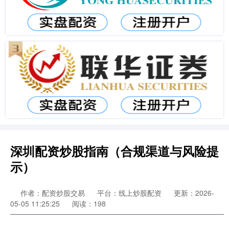
深圳配资炒股指南（合规渠道与风险提
示）
作者：配资炒股交易
平台：线上炒股配资
更新：2026-
05-05 11:25:25
阅读：198