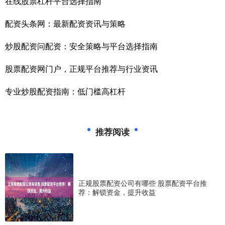
在线股票杠杆平台选择指南
配资头条网：最新配资资讯与策略
炒股配资问配资：安全策略与平台选择指南
股票配资网门户，正规平台推荐与行业资讯
专业炒股配资指南：低门槛高杠杆
推荐阅读
正规股票配资公司有哪些 股票配资平台推
荐：解锁资金，提升收益