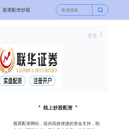
股票配资炒股
更多
线上炒股配资
股票配资网站，提供高效便捷的资金支持，助