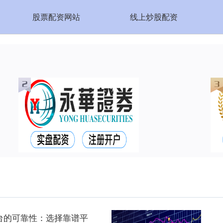
股票配资网站
线上炒股配资
台的可靠性：选择靠谱平