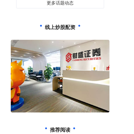
更多话题动态
线上炒股配资
推荐阅读