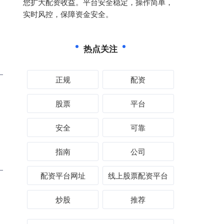
您扩大配资收益。平台安全稳定，操作简单，
实时风控，保障资金安全。
热点关注
正规
配资
股票
平台
安全
可靠
指南
公司
配资平台网址
线上股票配资平台
炒股
推荐