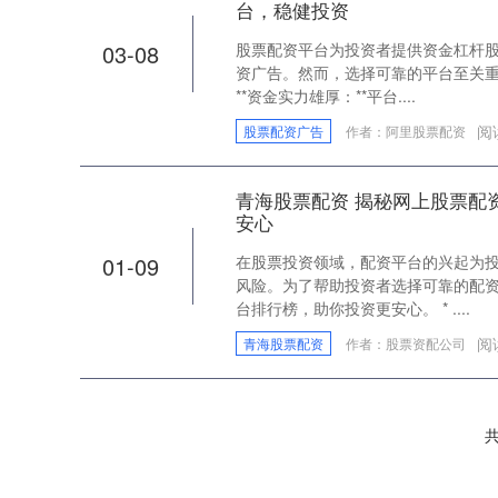
台，稳健投资
03-08
股票配资平台为投资者提供资金杠杆
资广告。然而，选择可靠的平台至关重
**资金实力雄厚：**平台....
阅
股票配资广告
作者：阿里股票配资
青海股票配资 揭秘网上股票配
安心
01-09
在股票投资领域，配资平台的兴起为
风险。为了帮助投资者选择可靠的配
台排行榜，助你投资更安心。 * ....
阅
青海股票配资
作者：股票资配公司
共