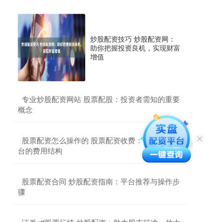
炒股配资技巧 炒股配资网：
助你把握投资良机，实现财富
增值
​专业炒股配资网站 股票配股：投资者需知的重要
概念
​股票配资怎么操作的 股票配资收费：了解不同平
台的费用结构
​股票配资合同 炒股配资指南：平台推荐与操作步
骤