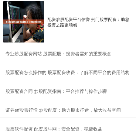
配资炒股配资平台信誉 荆门股票配资：助您
投资之路更顺畅
​专业炒股配资网站 股票配股：投资者需知的重要概念
​股票配资怎么操作的 股票配资收费：了解不同平台的费用结构
​股票配资合同 炒股配资指南：平台推荐与操作步骤
​证券etf股票行情 炒股配资：助力股市征途，放大收益空间
​股票软件配资 配资股牛网：安全配资，稳健收益