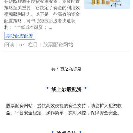
在短线炒股中期货配资配资，资金配置
策略至关重要，它决定了资金的利用效
率和获利能力。以下是一些高效的资金
配置策略，可帮助短线炒股者快速获
利： * **低成本融资：....
期货配资配资
阅读：
57
栏目：
股票配资网站
共 1 页/2 条记录
线上炒股配资
股票配资网站，提供高效便捷的资金支持，助您扩大配资收
益。平台安全稳定，操作简单，实时风控，保障资金安全。