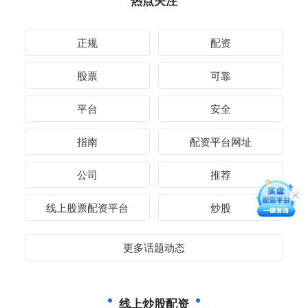
热点关注
正规
配资
股票
可靠
平台
安全
指南
配资平台网址
公司
推荐
线上股票配资平台
炒股
更多话题动态
线上炒股配资