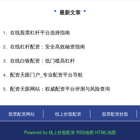
最新文章
在线股票杠杆平台选择指南
1、
在线杠杆配资：安全高效融资指南
2、
在线白银配资：低门槛高杠杆
3、
配资天眼门户_专业配资平台导航
4、
配资天眼网站：权威配资平台评测与风险查询
5、
股票配资网站
线上炒股配资
股票配资炒股
Powered by
线上炒股配资
RSS地图
HTML地图