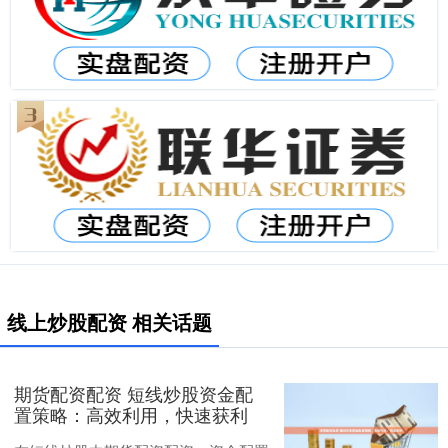
线上炒股配资 相关话题
期货配资配资 短线炒股资金配
置策略：高效利用，快速获利