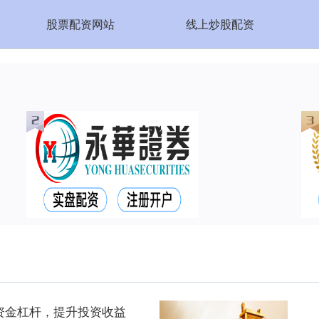
股票配资网站
线上炒股配资
资金杠杆，提升投资收益