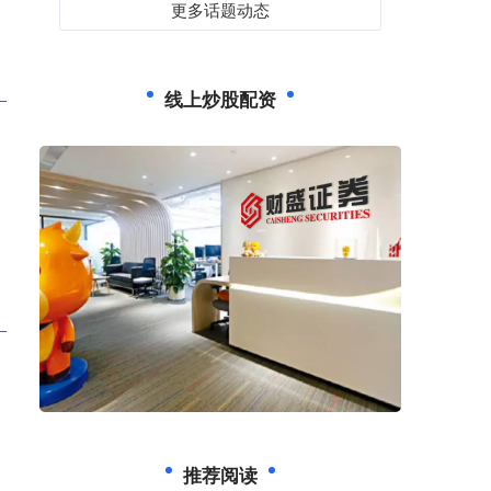
更多话题动态
线上炒股配资
推荐阅读