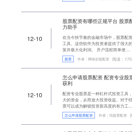
股票配资有哪些正规平台 股票
力助手
12-10
在当今快节奏的金融市场中，股票配
工具。这些软件为投资者提供了强大
策并最大化利润。 开户流程简单便....
阅读：
170
股票
作者：网络炒股配资
怎么申请股票配资 配资专业股
获利
12-10
配资专业股票是一种杠杆式投资工具
大的资金，从而放大投资收益。对于
票可以成为解锁投资新高度的有力工...
怎么申请股票配资
作者：找股票配资