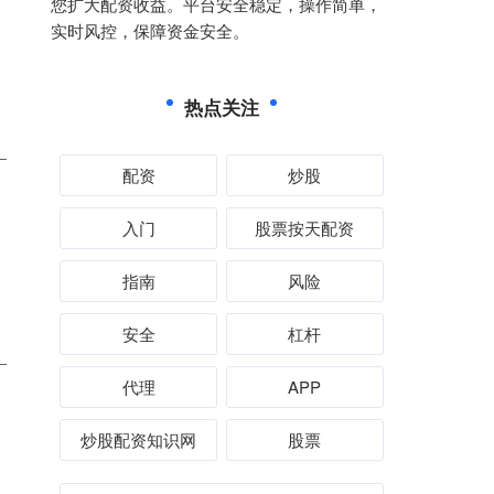
您扩大配资收益。平台安全稳定，操作简单，
实时风控，保障资金安全。
热点关注
配资
炒股
入门
股票按天配资
指南
风险
安全
杠杆
代理
APP
炒股配资知识网
股票