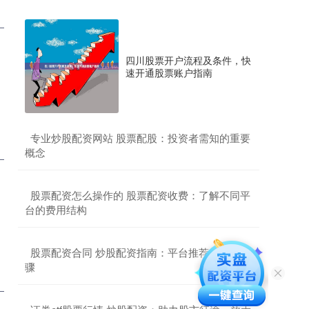
四川股票开户流程及条件，快
速开通股票账户指南
​专业炒股配资网站 股票配股：投资者需知的重要
概念
​股票配资怎么操作的 股票配资收费：了解不同平
台的费用结构
​股票配资合同 炒股配资指南：平台推荐与操作步
骤