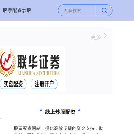
股票配资炒股
更多
线上炒股配资
股票配资网站，提供高效便捷的资金支持，助