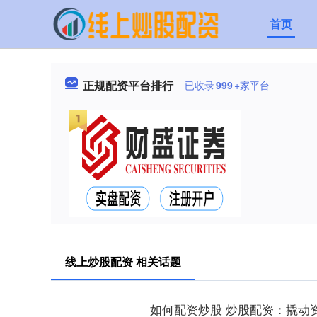
首页
正规配资平台排行
已收录
999
+家平台
线上炒股配资 相关话题
如何配资炒股 炒股配资：撬动