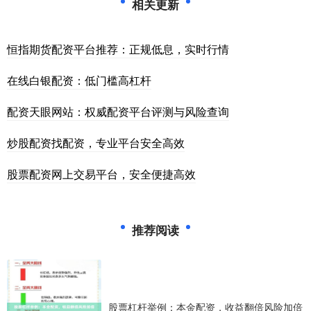
相关更新
恒指期货配资平台推荐：正规低息，实时行情
在线白银配资：低门槛高杠杆
配资天眼网站：权威配资平台评测与风险查询
炒股配资找配资，专业平台安全高效
股票配资网上交易平台，安全便捷高效
推荐阅读
股票杠杆举例：本金配资，收益翻倍风险加倍