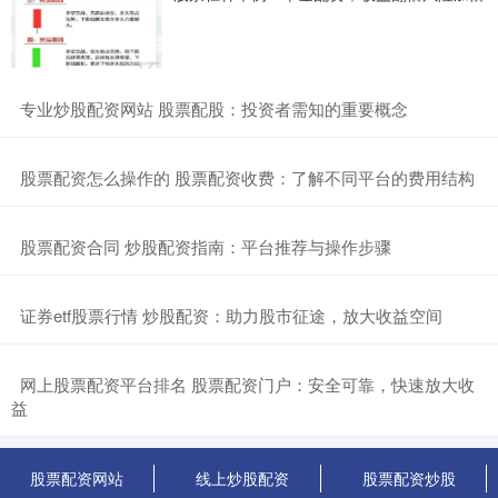
​专业炒股配资网站 股票配股：投资者需知的重要概念
​股票配资怎么操作的 股票配资收费：了解不同平台的费用结构
​股票配资合同 炒股配资指南：平台推荐与操作步骤
​证券etf股票行情 炒股配资：助力股市征途，放大收益空间
​网上股票配资平台排名 股票配资门户：安全可靠，快速放大收
益
股票配资网站
线上炒股配资
股票配资炒股