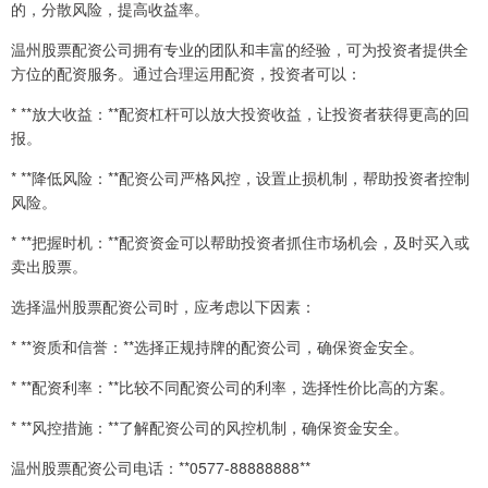
的，分散风险，提高收益率。
温州股票配资公司拥有专业的团队和丰富的经验，可为投资者提供全
方位的配资服务。通过合理运用配资，投资者可以：
* **放大收益：**配资杠杆可以放大投资收益，让投资者获得更高的回
报。
* **降低风险：**配资公司严格风控，设置止损机制，帮助投资者控制
风险。
* **把握时机：**配资资金可以帮助投资者抓住市场机会，及时买入或
卖出股票。
选择温州股票配资公司时，应考虑以下因素：
* **资质和信誉：**选择正规持牌的配资公司，确保资金安全。
* **配资利率：**比较不同配资公司的利率，选择性价比高的方案。
* **风控措施：**了解配资公司的风控机制，确保资金安全。
温州股票配资公司电话：**0577-88888888**