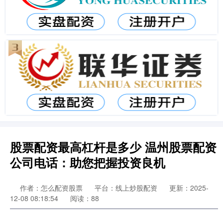
股票配资最高杠杆是多少 温州股票配资
公司电话：助您把握投资良机
作者：怎么配资股票
平台：线上炒股配资
更新：2025-
12-08 08:18:54
阅读：88