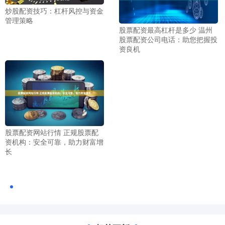
炒股配资技巧：杠杆风控与资金
管理策略
股票配资最高杠杆是多少 温州
股票配资公司电话：助您把握投
资良机
股票配资网站行情 正规股票配
资机构：安全可靠，助力财富增
长