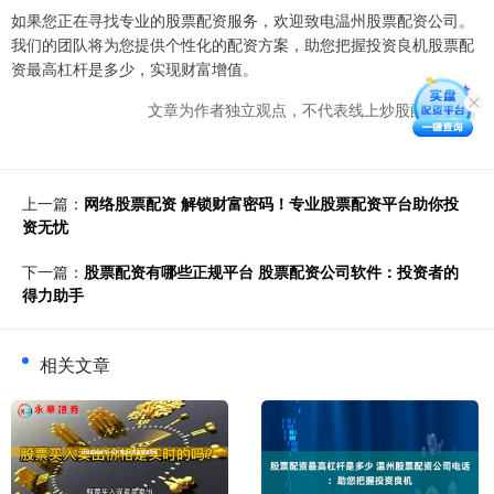
如果您正在寻找专业的股票配资服务，欢迎致电温州股票配资公司。
我们的团队将为您提供个性化的配资方案，助您把握投资良机股票配
资最高杠杆是多少，实现财富增值。
文章为作者独立观点，不代表线上炒股配资观点
上一篇：
网络股票配资 解锁财富密码！专业股票配资平台助你投
资无忧
下一篇：
股票配资有哪些正规平台 股票配资公司软件：投资者的
得力助手
相关文章