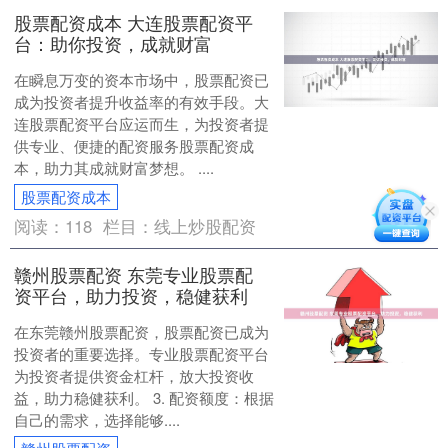
股票配资成本 大连股票配资平
台：助你投资，成就财富
在瞬息万变的资本市场中，股票配资已
成为投资者提升收益率的有效手段。大
连股票配资平台应运而生，为投资者提
供专业、便捷的配资服务股票配资成
本，助力其成就财富梦想。 ....
股票配资成本
阅读：
118
栏目：
线上炒股配资
赣州股票配资 东莞专业股票配
资平台，助力投资，稳健获利
在东莞赣州股票配资，股票配资已成为
投资者的重要选择。专业股票配资平台
为投资者提供资金杠杆，放大投资收
益，助力稳健获利。 3. 配资额度：根据
自己的需求，选择能够....