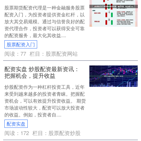
股票期货配资代理是一种金融服务股票
配资入门，为投资者提供资金杠杆，以
放大其交易规模。通过与信誉良好的配
资代理合作，投资者可以获得安全可靠
的配资服务，最大化其收益....
股票配资入门
阅读：
77
栏目：
股票配资网站
配资实盘 炒股配资最新资讯：
把握机会，提升收益
炒股配资作为一种杠杆投资工具，近年
来受到越来越多的投资者青睐。把握配
资机会，可以有效提升投资收益。 期货
市场波动性较大，配资可以放大投资者
的收益。例如，投资者自....
配资实盘
阅读：
172
栏目：
股票配资炒股