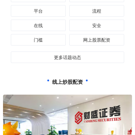
平台
流程
在线
安全
门槛
网上股票配资
更多话题动态
线上炒股配资