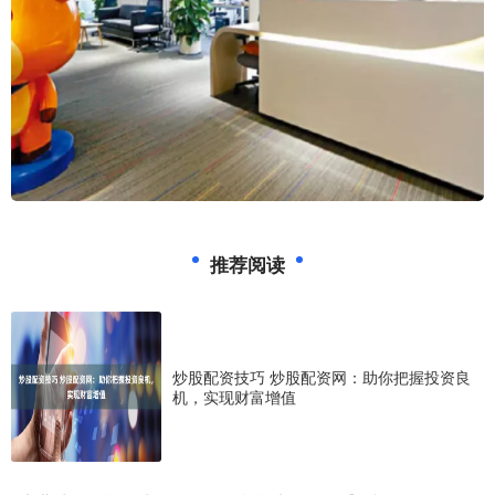
推荐阅读
炒股配资技巧 炒股配资网：助你把握投资良
机，实现财富增值