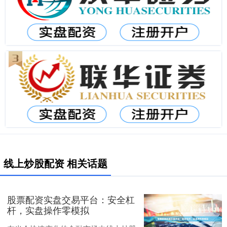
线上炒股配资 相关话题
股票配资实盘交易平台：安全杠
杆，实盘操作零模拟