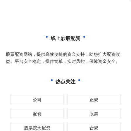
线上炒股配资
股票配资网站，提供高效便捷的资金支持，助您扩大配资收
益。平台安全稳定，操作简单，实时风控，保障资金安全。
热点关注
公司
正规
配资
股票
股票按天配资
合规