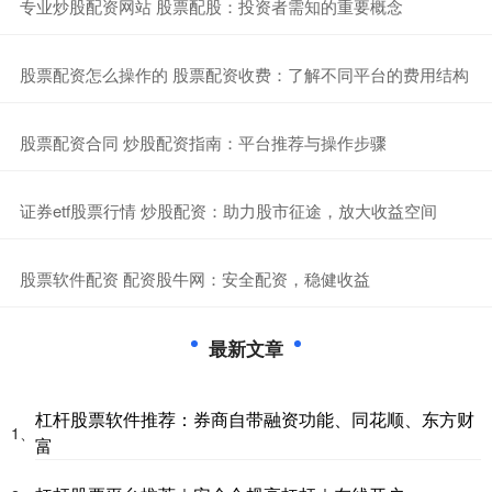
​专业炒股配资网站 股票配股：投资者需知的重要概念
​股票配资怎么操作的 股票配资收费：了解不同平台的费用结构
​股票配资合同 炒股配资指南：平台推荐与操作步骤
​证券etf股票行情 炒股配资：助力股市征途，放大收益空间
​股票软件配资 配资股牛网：安全配资，稳健收益
最新文章
杠杆股票软件推荐：券商自带融资功能、同花顺、东方财
1、
富