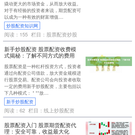
撬动更大的市场资金，从而放大收益。
对于有经验的投资者来说，期货配资可
以成为一种有效的财富增值....
炒股配资知识网
阅读：
155
栏目：
股票配资炒股
新手炒股配资 股票配资收费模
式揭秘：了解不同方式的费用
股票配资是一种杠杆投资方式，投资者
通过向配资公司借款，放大资金规模进
行股票交易。配资公司会向投资者收取
一定的费用新手炒股配资，主要包括以
下几种模式： * **放....
新手炒股配资
阅读：
62
栏目：
线上炒股配资
股票配资入门 股票期货配资代
理：安全可靠，收益最大化