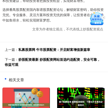
和投资建议，帮助投资者把握投资机会，实现财富增长。
选择番禺股票配资国内靠谱股票配资论坛，解锁财富密码，助你投资
无忧。专业服务、灵活方案和投资无忧的保障，让投资者在金融市场
中如鱼得水，轻松实现财富梦想。
文章为作者独立观点，不代表线上炒股配资观点
上一篇：
私募股票网 牛市股票配资：开启财富增值新篇章
下一篇：
炒股配资最新 炒股配资网站首选约选配资，安全可靠，
收益可观
相关文章