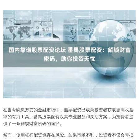
在当今瞬息万变的金融市场中，股票配资已成为投资者获取更高收益
率的有力工具。番禺股票配资以其专业服务和灵活方案，为投资者提
供了一条解锁财富密码的途径。
然而，使用杠杆配资也存在风险。如果市场不利，投资者不仅会亏损