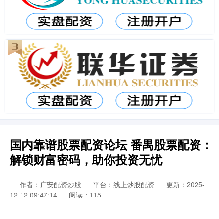
国内靠谱股票配资论坛 番禺股票配资：
解锁财富密码，助你投资无忧
作者：广安配资炒股
平台：线上炒股配资
更新：2025-
12-12 09:47:14
阅读：115