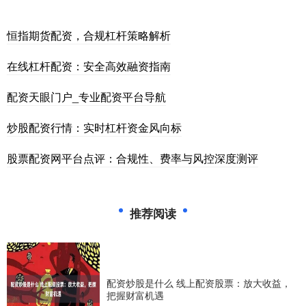
恒指期货配资，合规杠杆策略解析
在线杠杆配资：安全高效融资指南
配资天眼门户_专业配资平台导航
炒股配资行情：实时杠杆资金风向标
股票配资网平台点评：合规性、费率与风控深度测评
推荐阅读
配资炒股是什么 线上配资股票：放大收益，
把握财富机遇