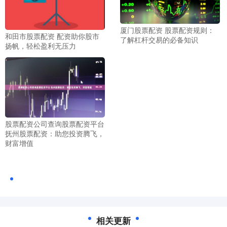
厦门股票配资 股票配资规则：
和田市股票配资 配资助你股市
了解杠杆交易的必备知识
扬帆，轻松盈利无压力
股票配资公司查询股票配资平台
抚州股票配资：助您投资腾飞，
财富增值
相关更新