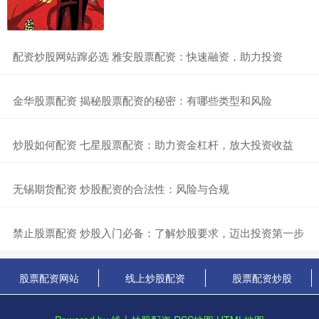
​配资炒股网站蹿必选 雅安股票配资：快速融资，助力投资
​金华股票配资 揭秘股票配资的秘密：有哪些类型和风险
​炒股如何配资 七星股票配资：助力资金杠杆，放大投资收益
​无锡期货配资 炒股配资的合法性：风险与合规
​禁止股票配资 炒股入门必备：了解炒股要求，迈出投资第一步
股票配资网站
线上炒股配资
股票配资炒股