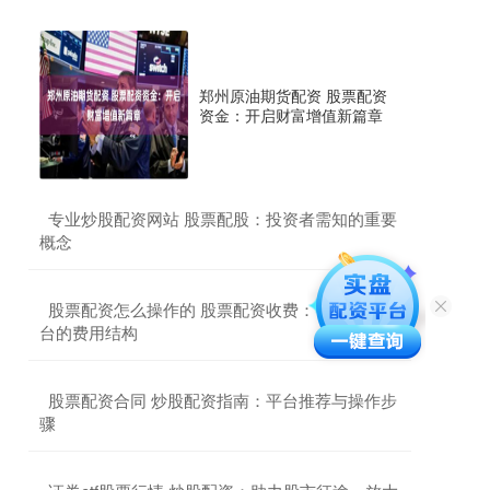
郑州原油期货配资 股票配资
资金：开启财富增值新篇章
​专业炒股配资网站 股票配股：投资者需知的重要
概念
​股票配资怎么操作的 股票配资收费：了解不同平
台的费用结构
​股票配资合同 炒股配资指南：平台推荐与操作步
骤