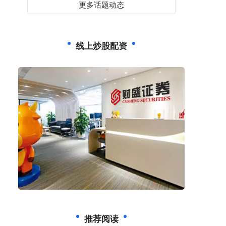
更多话题动态
线上炒股配资
推荐阅读