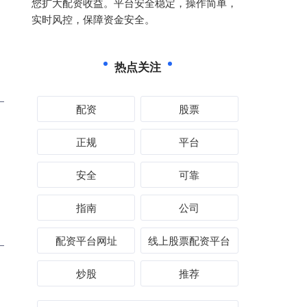
您扩大配资收益。平台安全稳定，操作简单，
实时风控，保障资金安全。
热点关注
配资
股票
正规
平台
安全
可靠
指南
公司
配资平台网址
线上股票配资平台
炒股
推荐