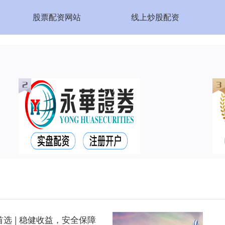
股票配资网站
线上炒股配资
选 | 稳健收益，安全保障