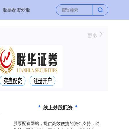
股票配资炒股
更多
线上炒股配资
股票配资网站，提供高效便捷的资金支持，助