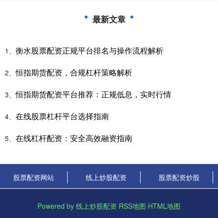
最新文章
衡水股票配资正规平台排名与操作流程解析
1、
恒指期货配资，合规杠杆策略解析
2、
恒指期货配资平台推荐：正规低息，实时行情
3、
在线股票杠杆平台选择指南
4、
在线杠杆配资：安全高效融资指南
5、
股票配资网站
线上炒股配资
股票配资炒股
Powered by
线上炒股配资
RSS地图
HTML地图