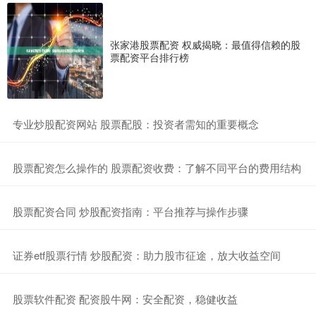
张家港股票配资 权威揭晓：最值得信赖的股
票配资平台排行榜
​专业炒股配资网站 股票配股：投资者需知的重要概念
​股票配资怎么操作的 股票配资收费：了解不同平台的费用结构
​股票配资合同 炒股配资指南：平台推荐与操作步骤
​证券etf股票行情 炒股配资：助力股市征途，放大收益空间
​股票软件配资 配资股牛网：安全配资，稳健收益