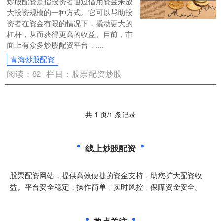
炒股配资是指投资者通过借用资金来放
大投资规模的一种方式。它可以帮助投
资者在资金有限的情况下，撬动更大的
杠杆，从而获得更高的收益。目前，市
面上有众多炒股配资平台，....
青海炒股配资
阅读：
82
栏目：
股票配资炒股
共 1 页/1 条记录
线上炒股配资
股票配资网站，提供高效便捷的资金支持，助您扩大配资收
益。平台安全稳定，操作简单，实时风控，保障资金安全。