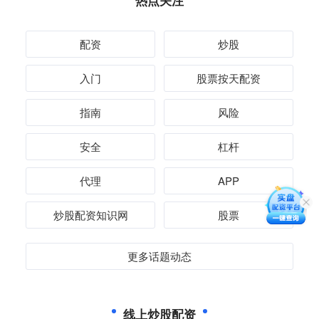
热点关注
配资
炒股
入门
股票按天配资
指南
风险
安全
杠杆
代理
APP
炒股配资知识网
股票
更多话题动态
线上炒股配资