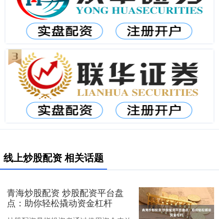
线上炒股配资 相关话题
青海炒股配资 炒股配资平台盘
点：助你轻松撬动资金杠杆