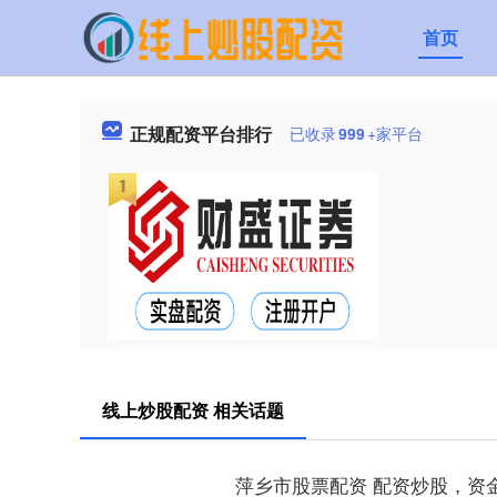
首页
正规配资平台排行
已收录
999
+家平台
线上炒股配资 相关话题
萍乡市股票配资 配资炒股，资