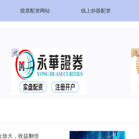
股票配资网站
线上炒股配资
金放大，收益翻倍