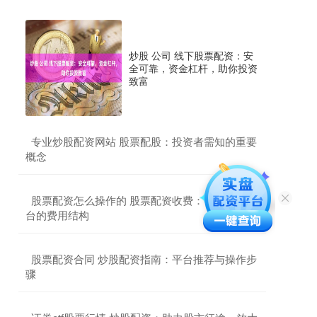
炒股 公司 线下股票配资：安
全可靠，资金杠杆，助你投资
致富
​专业炒股配资网站 股票配股：投资者需知的重要
概念
​股票配资怎么操作的 股票配资收费：了解不同平
台的费用结构
​股票配资合同 炒股配资指南：平台推荐与操作步
骤