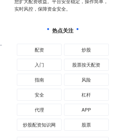
您扩大配资收益。平台安全稳定，操作简单，
实时风控，保障资金安全。
热点关注
配资
炒股
入门
股票按天配资
指南
风险
安全
杠杆
代理
APP
炒股配资知识网
股票