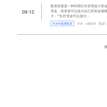
配资炒股是一种利用杠杆原理放大资
09-12
资金，投资者可以放大自己的资金规模，
大：**杠杆资金可以放大....
阅读
萍乡市股票配资
作者：a股配资
共