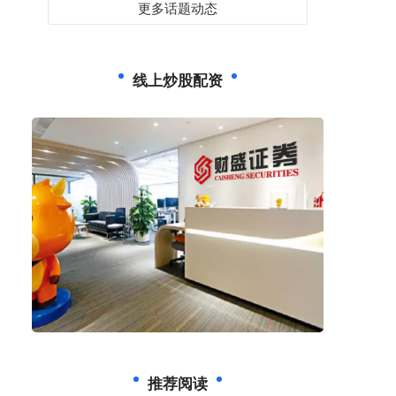
更多话题动态
线上炒股配资
推荐阅读