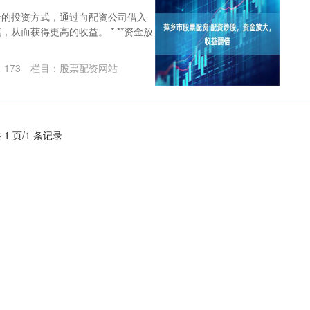
金的投资方式，通过向配资公司借入
从而获得更高的收益。 * **资金放
：
173
栏目：
股票配资网站
 1 页/1 条记录