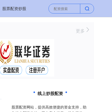
股票配资炒股
更多
线上炒股配资
股票配资网站，提供高效便捷的资金支持，助