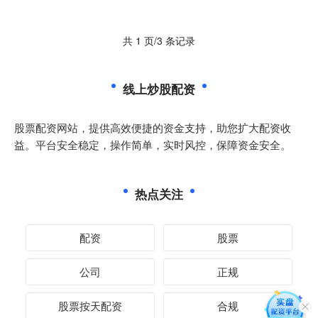
共 1 页/3 条记录
线上炒股配资
股票配资网站，提供高效便捷的资金支持，助您扩大配资收
益。平台安全稳定，操作简单，实时风控，保障资金安全。
热点关注
配资
股票
公司
正规
股票按天配资
合规