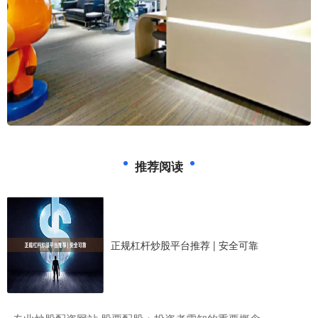
推荐阅读
正规杠杆炒股平台推荐 | 安全可靠