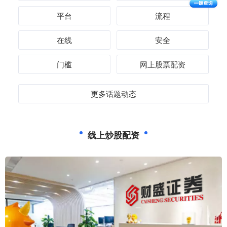
平台
流程
在线
安全
门槛
网上股票配资
更多话题动态
线上炒股配资