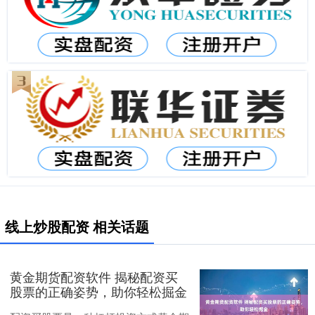
线上炒股配资 相关话题
黄金期货配资软件 揭秘配资买
股票的正确姿势，助你轻松掘金