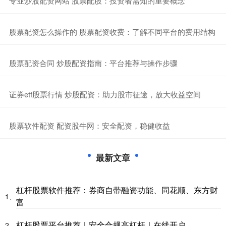
​专业炒股配资网站 股票配股：投资者需知的重要概念
​股票配资怎么操作的 股票配资收费：了解不同平台的费用结构
​股票配资合同 炒股配资指南：平台推荐与操作步骤
​证券etf股票行情 炒股配资：助力股市征途，放大收益空间
​股票软件配资 配资股牛网：安全配资，稳健收益
最新文章
杠杆股票软件推荐：券商自带融资功能、同花顺、东方财
1、
富
杠杆股票平台推荐｜安全合规高杠杆｜在线开户
2、