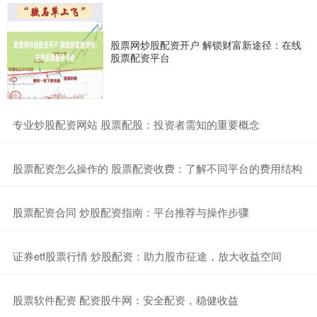
股票网炒股配资开户 解锁财富新途径：在线
股票配资平台
​专业炒股配资网站 股票配股：投资者需知的重要概念
​股票配资怎么操作的 股票配资收费：了解不同平台的费用结构
​股票配资合同 炒股配资指南：平台推荐与操作步骤
​证券etf股票行情 炒股配资：助力股市征途，放大收益空间
​股票软件配资 配资股牛网：安全配资，稳健收益