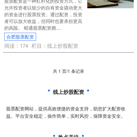
股票配资是一种杠杆化的投资方式，它
允许投资者以较少的自有资金撬动更大
的资金进行股票投资。通过配资，投资
者可以放大收益，但同时也要承担更高
的风险。 昭通股票配资拥....
合肥股票配资
阅读：
174
栏目：
线上炒股配资
共 1 页/1 条记录
线上炒股配资
股票配资网站，提供高效便捷的资金支持，助您扩大配资收
益。平台安全稳定，操作简单，实时风控，保障资金安全。