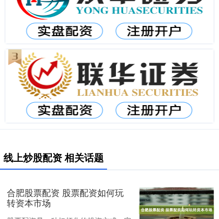
线上炒股配资 相关话题
合肥股票配资 股票配资如何玩
转资本市场