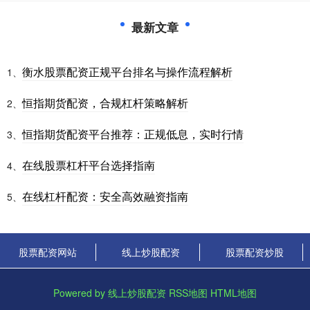
最新文章
衡水股票配资正规平台排名与操作流程解析
1、
恒指期货配资，合规杠杆策略解析
2、
恒指期货配资平台推荐：正规低息，实时行情
3、
在线股票杠杆平台选择指南
4、
在线杠杆配资：安全高效融资指南
5、
股票配资网站
线上炒股配资
股票配资炒股
Powered by
线上炒股配资
RSS地图
HTML地图