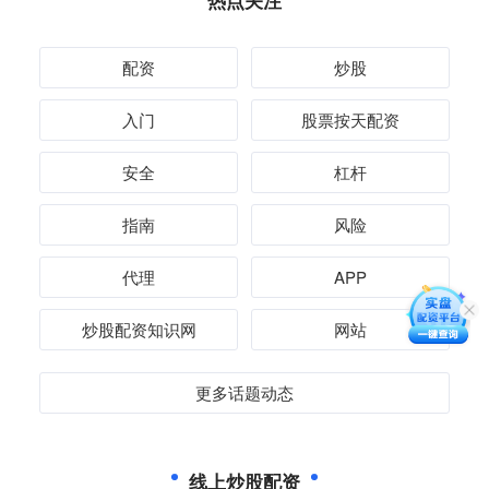
热点关注
配资
炒股
入门
股票按天配资
安全
杠杆
指南
风险
代理
APP
炒股配资知识网
网站
更多话题动态
线上炒股配资