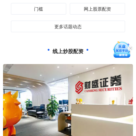
门槛
网上股票配资
更多话题动态
线上炒股配资