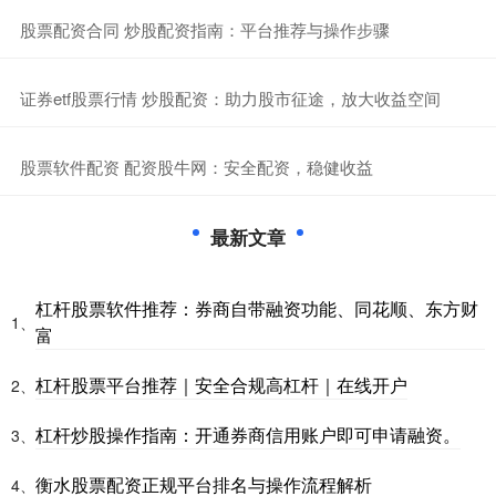
​股票配资合同 炒股配资指南：平台推荐与操作步骤
​证券etf股票行情 炒股配资：助力股市征途，放大收益空间
​股票软件配资 配资股牛网：安全配资，稳健收益
最新文章
杠杆股票软件推荐：券商自带融资功能、同花顺、东方财
1、
富
杠杆股票平台推荐｜安全合规高杠杆｜在线开户
2、
杠杆炒股操作指南：开通券商信用账户即可申请融资。
3、
衡水股票配资正规平台排名与操作流程解析
4、