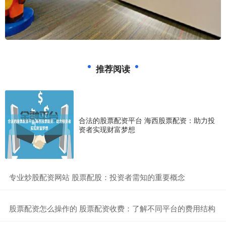
推荐阅读
合法的股票配资平台 海西股票配资：助力投
资者实现财富梦想
​专业炒股配资网站 股票配股：投资者需知的重要概念
​股票配资怎么操作的 股票配资收费：了解不同平台的费用结构