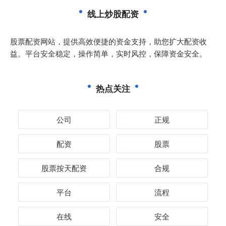
线上炒股配资
股票配资网站，提供高效便捷的资金支持，助您扩大配资收
益。平台安全稳定，操作简单，实时风控，保障资金安全。
热点关注
公司
正规
配资
股票
股票按天配资
合规
平台
流程
在线
安全