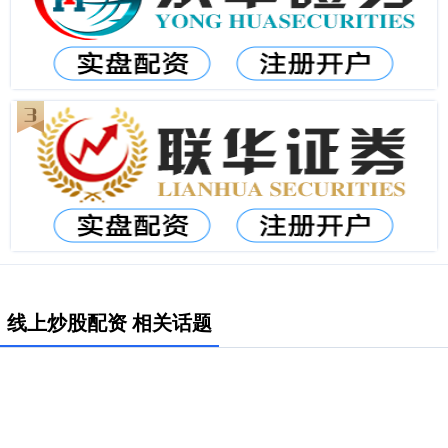
线上炒股配资 相关话题