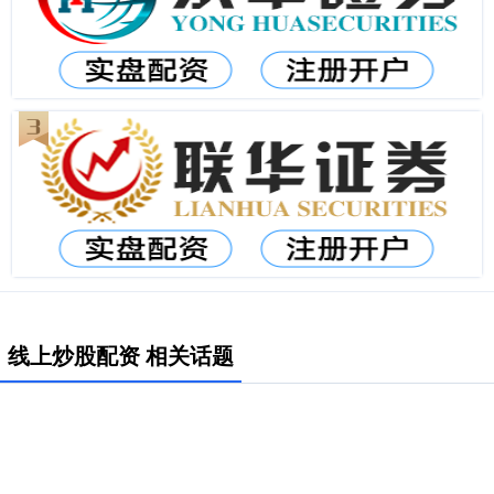
线上炒股配资 相关话题