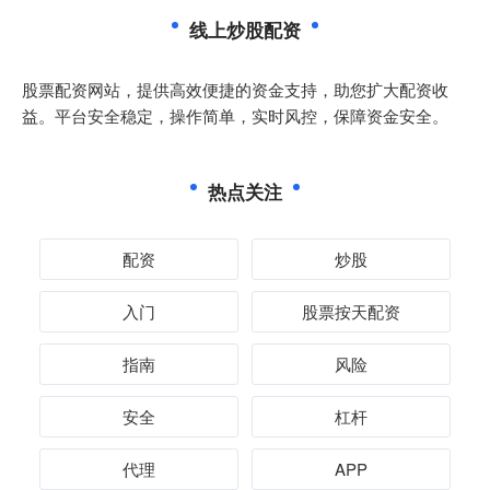
线上炒股配资
股票配资网站，提供高效便捷的资金支持，助您扩大配资收
益。平台安全稳定，操作简单，实时风控，保障资金安全。
热点关注
配资
炒股
入门
股票按天配资
指南
风险
安全
杠杆
代理
APP