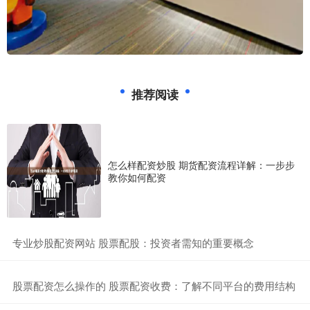
推荐阅读
怎么样配资炒股 期货配资流程详解：一步步
教你如何配资
​专业炒股配资网站 股票配股：投资者需知的重要概念
​股票配资怎么操作的 股票配资收费：了解不同平台的费用结构