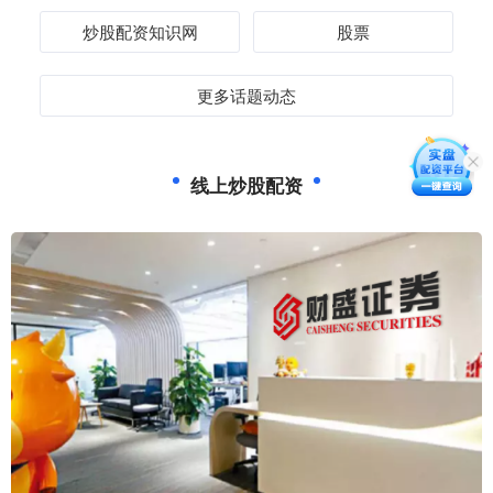
炒股配资知识网
股票
更多话题动态
线上炒股配资