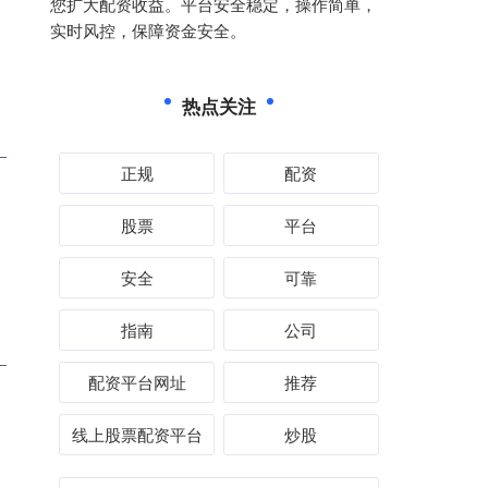
您扩大配资收益。平台安全稳定，操作简单，
实时风控，保障资金安全。
热点关注
正规
配资
股票
平台
安全
可靠
指南
公司
配资平台网址
推荐
线上股票配资平台
炒股