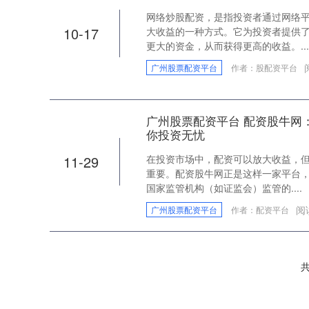
网络炒股配资，是指投资者通过网络
10-17
大收益的一种方式。它为投资者提供
更大的资金，从而获得更高的收益。...
广州股票配资平台
作者：股配资平台
广州股票配资平台 配资股牛网
你投资无忧
11-29
在投资市场中，配资可以放大收益，
重要。配资股牛网正是这样一家平台，
国家监管机构（如证监会）监管的....
阅
广州股票配资平台
作者：配资平台
共