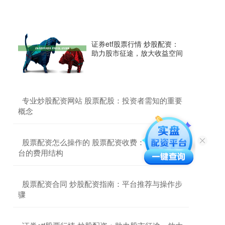
证券etf股票行情 炒股配资：
助力股市征途，放大收益空间
​专业炒股配资网站 股票配股：投资者需知的重要
概念
​股票配资怎么操作的 股票配资收费：了解不同平
台的费用结构
​股票配资合同 炒股配资指南：平台推荐与操作步
骤