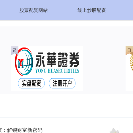
股票配资网站
线上炒股配资
资：解锁财富新密码