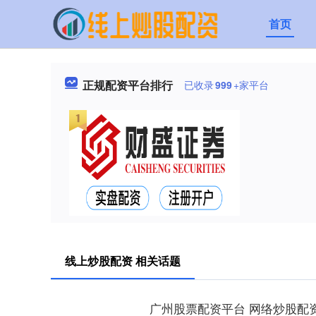
首页
正规配资平台排行
已收录
999
+家平台
线上炒股配资 相关话题
广州股票配资平台 网络炒股配