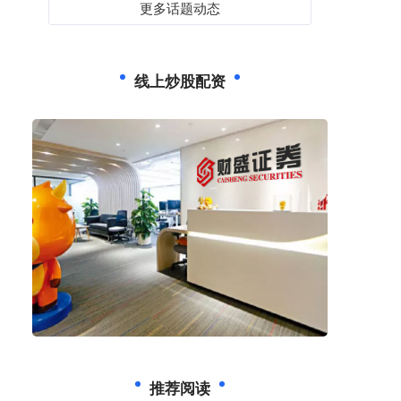
更多话题动态
线上炒股配资
推荐阅读