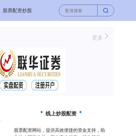
股票配资炒股
更多
线上炒股配资
股票配资网站，提供高效便捷的资金支持，助