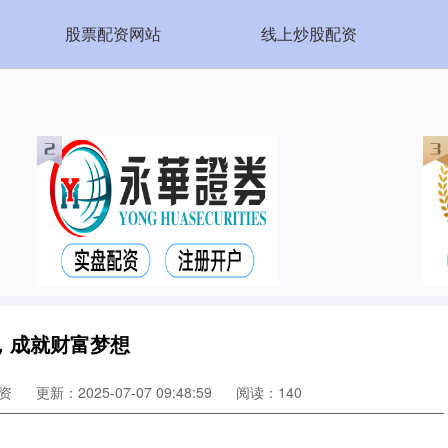
股票配资网站
线上炒股配资
，成就财富梦想
资
更新：2025-07-07 09:48:59
阅读：140