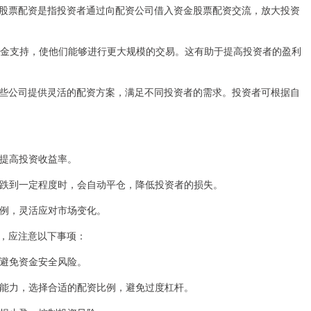
股票配资是指投资者通过向配资公司借入资金股票配资交流，放大投资
的资金支持，使他们能够进行更大规模的交易。这有助于提高投资者的盈利
些公司提供灵活的配资方案，满足不同投资者的需求。投资者可根据自
而提高投资收益率。
格下跌到一定程度时，会自动平仓，降低投资者的损失。
资比例，灵活应对市场变化。
，应注意以下事项：
，避免资金安全风险。
承受能力，选择合适的配资比例，避免过度杠杆。