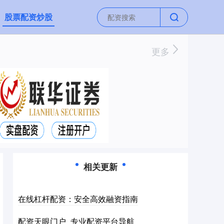
股票配资炒股
更多
相关更新
在线杠杆配资：安全高效融资指南
配资天眼门户_专业配资平台导航