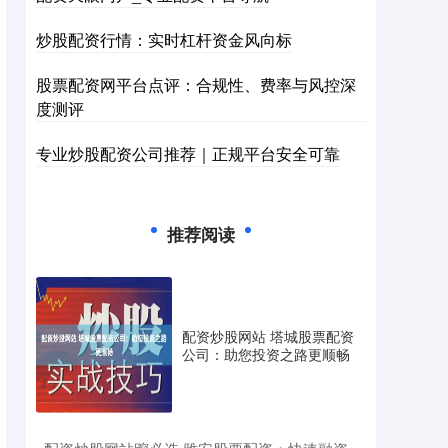
炒股配资行情：实时杠杆资金风向标
股票配资网平台点评：合规性、费率与风控深
度测评
专业炒股配资公司推荐｜正规平台安全可靠
推荐阅读
配资炒股网站 塔城股票配资
公司：助您投资之路更顺畅