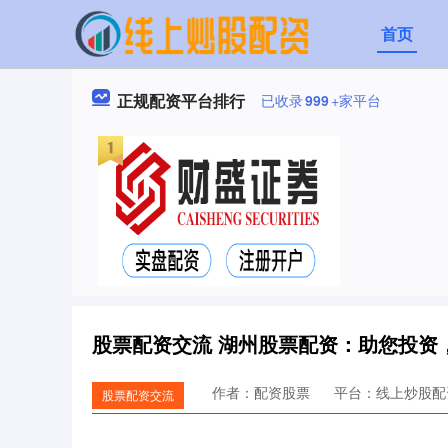
首页
正规配资平台排行
已收录
999
+家平台
股票配资交流 湖州股票配资：助您投资
作者：配资股票
平台：线上炒股配
股票配资交流