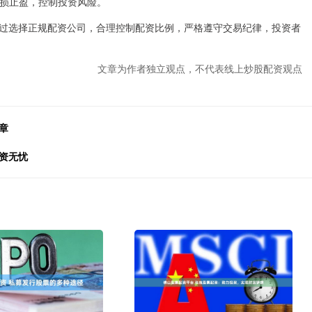
行止损止盈，控制投资风险。
过选择正规配资公司，合理控制配资比例，严格遵守交易纪律，投资者
文章为作者独立观点，不代表线上炒股配资观点
章
资无忧