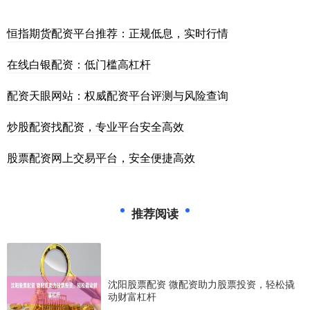
恒指期货配资平台推荐：正规低息，实时行情
在线白银配资：低门槛高杠杆
配资天眼网站：权威配资平台评测与风险查询
炒股配资找配资，专业平台安全高效
股票配资网上交易平台，安全便捷高效
推荐阅读
沈阳股票配资 微配资助力股票投资，轻松撬
动财富杠杆