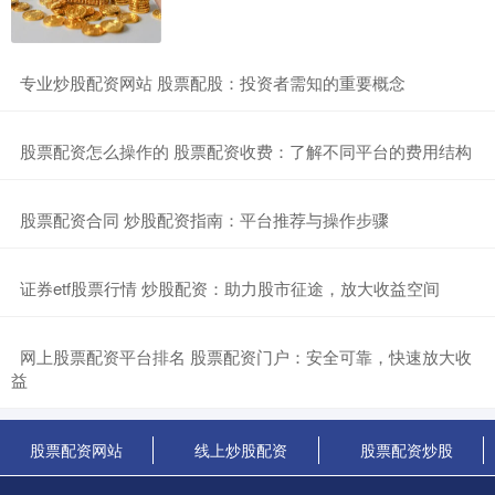
​专业炒股配资网站 股票配股：投资者需知的重要概念
​股票配资怎么操作的 股票配资收费：了解不同平台的费用结构
​股票配资合同 炒股配资指南：平台推荐与操作步骤
​证券etf股票行情 炒股配资：助力股市征途，放大收益空间
​网上股票配资平台排名 股票配资门户：安全可靠，快速放大收
益
股票配资网站
线上炒股配资
股票配资炒股