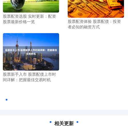
股票配资选股 实时更新：配资
股票配资体验 股票配债：投资
股票最新价格一览
者必知的融资方式
股票新手入市 股票配债上市时
间详解：把握最佳交易时机
相关更新