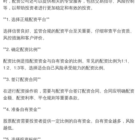
时，配资公司还可以提供相关的专业服务，包括交易指导、风险控制
等，以帮助投资者进行更加稳定和有效的投资。
**1. 选择正规配资平台**
选择信誉良好、监管合规的配资平台至关重要。仔细审查平台资质、
风控措施和客户评价。
**2. 确定配资比例**
配资比例是指配资资金与自有资金的比例。常见的配资比例为1:1、
1:2、1:3等。选择适合自己风险承受能力的配资比例。
**3. 签订配资合同**
在进行配资操作前，需要与配资平台签订配资合同。合同应明确配资
金额、配资利率、平仓规则等重要条款。
**4. 准备自有资金**
股票配资需要投资者提供一定比例的自有资金。自有资金越多，风险
越低。
**5. 选择投资标的**