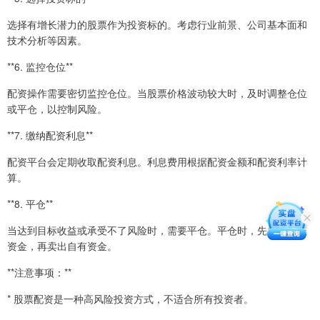
选择有增长潜力的股票作为投资标的。考虑行业前景、公司基本面和
技术分析等因素。
**6. 监控仓位**
配资操作需要密切监控仓位。当股票价格波动较大时，及时调整仓位
或平仓，以控制风险。
**7. 缴纳配资利息**
配资平台会定期收取配资利息。利息费用根据配资金额和配资利率计
算。
**8. 平仓**
当达到目标收益或承受不了风险时，需要平仓。平仓时，先卖出配资
资金，再卖出自有资金。
**注意事项：**
* 股票配资是一种高风险投资方式，不适合所有投资者。