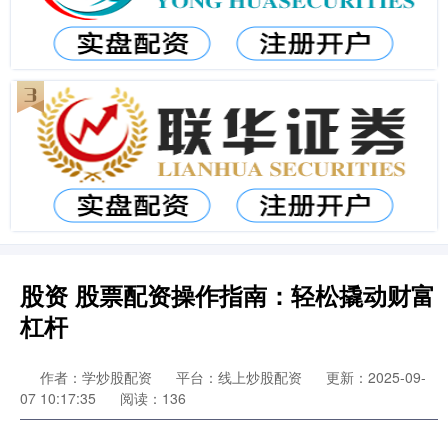
股资 股票配资操作指南：轻松撬动财富
杠杆
作者：学炒股配资
平台：线上炒股配资
更新：2025-09-
07 10:17:35
阅读：136