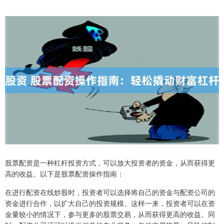
股票配资是一种杠杆投资方式，可以放大投资者的资金，从而获得更
高的收益。以下是股票配资操作指南：
在进行配资在线炒股时，投资者可以选择将自己的资金与配资公司的
资金进行合作，以扩大自己的投资规模。这样一来，投资者可以在资
金量较小的情况下，参与更多的股票交易，从而获得更高的收益。同