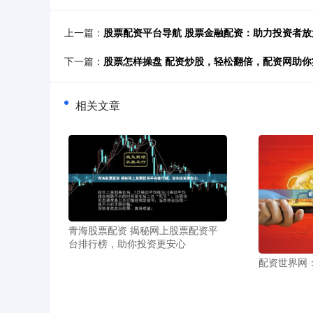
上一篇：
股票配资平台导航 股票金融配资：助力投资者
下一篇：
股票怎样操盘 配资炒股，轻松翻倍，配资网助
相关文章
青海股票配资 揭秘网上股票配资平
台排行榜，助你投资更安心
配资世界网