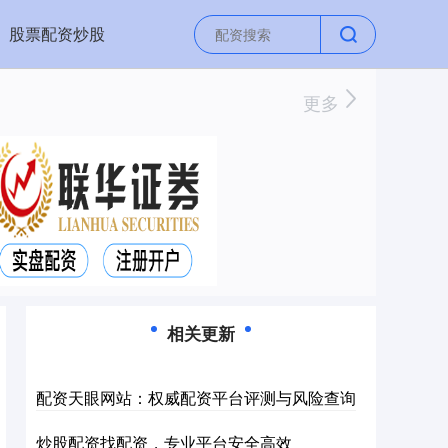
股票配资炒股
更多
相关更新
配资天眼网站：权威配资平台评测与风险查询
炒股配资找配资，专业平台安全高效