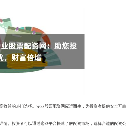
高收益的热门选择。专业股票配资网应运而生，为投资者提供安全可靠
详情。投资者可以通过这些平台快速了解配资市场，选择合适的配资公