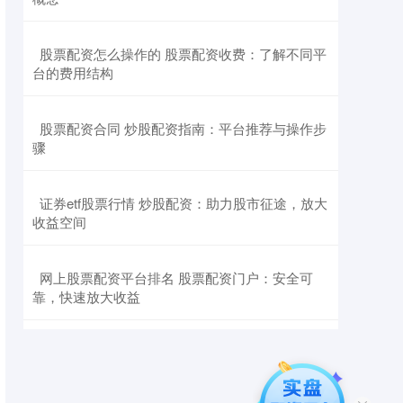
​股票配资怎么操作的 股票配资收费：了解不同平
台的费用结构
​股票配资合同 炒股配资指南：平台推荐与操作步
骤
​证券etf股票行情 炒股配资：助力股市征途，放大
收益空间
​网上股票配资平台排名 股票配资门户：安全可
靠，快速放大收益