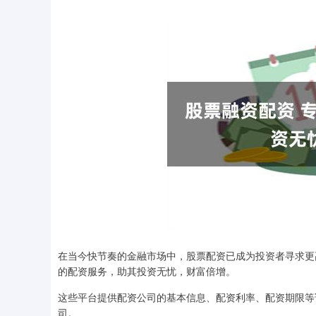
在当今快节奏的金融市场中，股票配资已成为投资者寻求更
的配资服务，助其投资无忧，财富倍增。
这些平台提供配资公司的基本信息、配资利率、配资期限等
司。