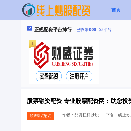
首页
正规配资平台排行
已收录
999
+家平台
股票融资配资 专业股票配资网：助您投
作者：配资杠杆炒股
平台：线上炒
股票融资配资