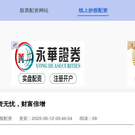
股票配资网站
线上炒股配资
资无忧，财富倍增
股配资
更新：2025-06-12 09:46:04
阅读：68