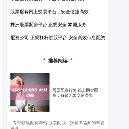
股票配资网上交易平台，安全便捷高效
株洲股票配资平台 正规安全 本地服务
配资公司-正规杠杆炒股平台-安全高效低息配资
推荐阅读
股票配资行情 线上期货配
资：解锁无限交易潜能
​专业炒股配资网站 股票配股：投资者需知的重要
概念