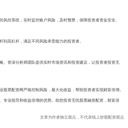
的风控系统，实时监控账户风险，及时预警，保障投资者资金安全。
杆到高杠杆，满足不同风险承受能力的投资者。
略。资深分析师团队提供实时市场资讯和投资建议，让投资者投资无
业股票配资网严格控制风险，最大化收益，帮助投资者实现财富倍增。
、专业指导和收益倍增的优势。助您投资无忧股票融资配资，财富倍
文章为作者独立观点，不代表线上炒股配资观点