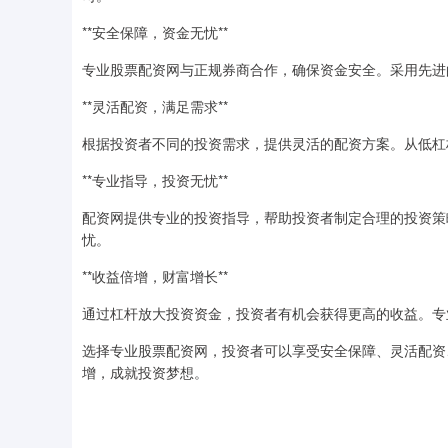
**安全保障，资金无忧**
专业股票配资网与正规券商合作，确保资金安全。采用先进
**灵活配资，满足需求**
根据投资者不同的投资需求，提供灵活的配资方案。从低杠
**专业指导，投资无忧**
配资网提供专业的投资指导，帮助投资者制定合理的投资策
忧。
**收益倍增，财富增长**
通过杠杆放大投资资金，投资者有机会获得更高的收益。专
选择专业股票配资网，投资者可以享受安全保障、灵活配资
增，成就投资梦想。