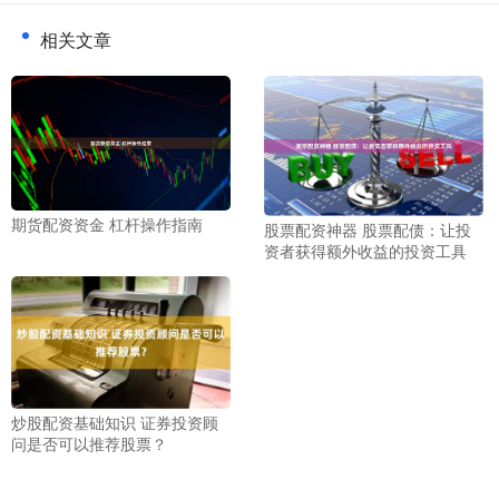
相关文章
期货配资资金 杠杆操作指南
股票配资神器 股票配债：让投
资者获得额外收益的投资工具
炒股配资基础知识 证券投资顾
问是否可以推荐股票？