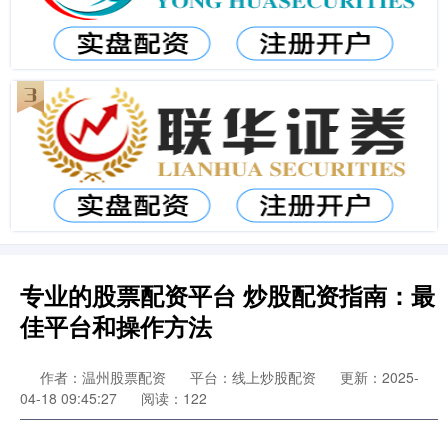
专业的股票配资平台 炒股配资指南：最
佳平台和操作方法
作者：温州股票配资
平台：线上炒股配资
更新：2025-
04-18 09:45:27
阅读：122