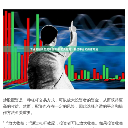
炒股配资是一种杠杆交易方式，可以放大投资者的资金，从而获得更
高的收益。然而，配资也存在一定的风险，因此选择合适的平台和操
作方法至关重要。
* **放大收益：**通过杠杆效应，投资者可以放大收益。如果投资收益