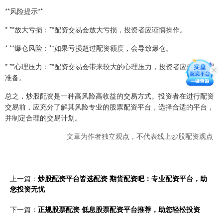
**风险提示**
* **放大亏损：**配资交易会放大亏损，投资者应谨慎操作。
* **爆仓风险：**如果亏损超过配资额度，会导致爆仓。
* **心理压力：**配资交易会带来较大的心理压力，投资者应做好心理
准备。
总之，炒股配资是一种高风险高收益的交易方式。投资者在进行配资
交易前，应充分了解其风险专业的股票配资平台，选择合适的平台，
并制定合理的交易计划。
文章为作者独立观点，不代表线上炒股配资观点
上一篇：
炒股配资平台皆选配资 期货配资吧：专业配资平台，助
您投资无忧
下一篇：
正规股票配资 低息股票配资平台推荐，助您轻松投资