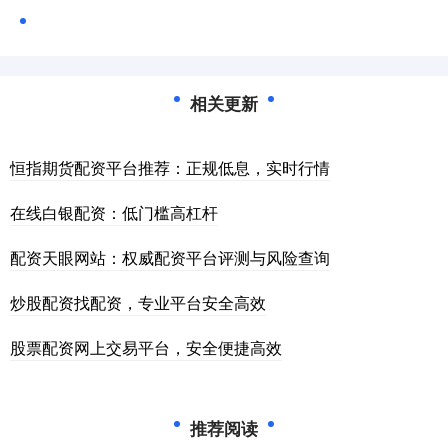
相关更新
恒指期货配资平台推荐：正规低息，实时行情
在线白银配资：低门槛高杠杆
配资天眼网站：权威配资平台评测与风险查询
炒股配资找配资，专业平台安全高效
股票配资网上交易平台，安全便捷高效
推荐阅读