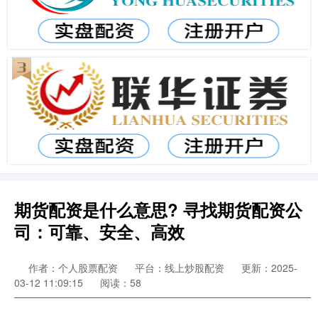
期货配资是什么意思? 寻找期货配资公
司：可靠、安全、高效
作者：个人股票配资
平台：线上炒股配资
更新：2025-
03-12 11:09:15
阅读：58