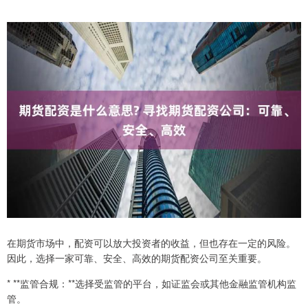
在期货市场中，配资可以放大投资者的收益，但也存在一定的风险。
因此，选择一家可靠、安全、高效的期货配资公司至关重要。
* **监管合规：**选择受监管的平台，如证监会或其他金融监管机构监
管。