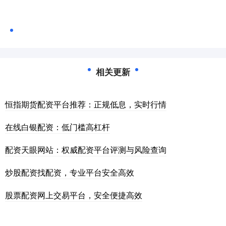
相关更新
恒指期货配资平台推荐：正规低息，实时行情
在线白银配资：低门槛高杠杆
配资天眼网站：权威配资平台评测与风险查询
炒股配资找配资，专业平台安全高效
股票配资网上交易平台，安全便捷高效