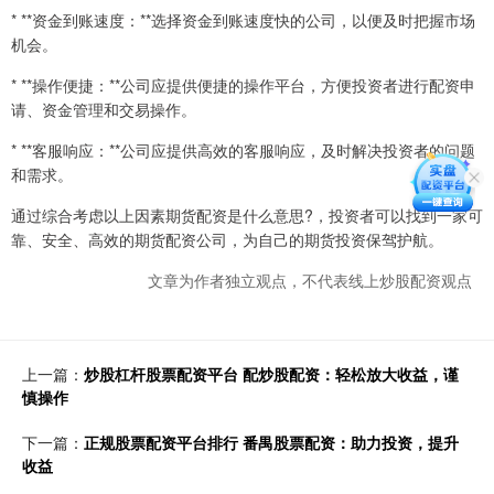
* **资金到账速度：**选择资金到账速度快的公司，以便及时把握市场
机会。
* **操作便捷：**公司应提供便捷的操作平台，方便投资者进行配资申
请、资金管理和交易操作。
* **客服响应：**公司应提供高效的客服响应，及时解决投资者的问题
和需求。
通过综合考虑以上因素期货配资是什么意思?，投资者可以找到一家可
靠、安全、高效的期货配资公司，为自己的期货投资保驾护航。
文章为作者独立观点，不代表线上炒股配资观点
上一篇：
炒股杠杆股票配资平台 配炒股配资：轻松放大收益，谨
慎操作
下一篇：
正规股票配资平台排行 番禺股票配资：助力投资，提升
收益