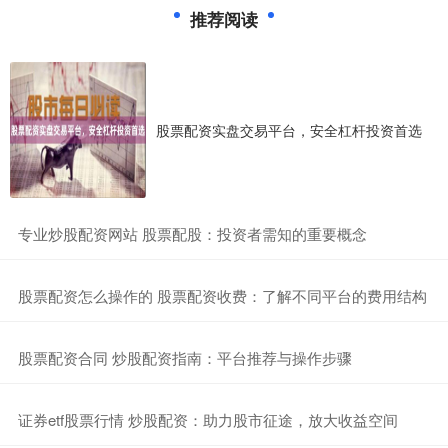
推荐阅读
股票配资实盘交易平台，安全杠杆投资首选
​专业炒股配资网站 股票配股：投资者需知的重要概念
​股票配资怎么操作的 股票配资收费：了解不同平台的费用结构
​股票配资合同 炒股配资指南：平台推荐与操作步骤
​证券etf股票行情 炒股配资：助力股市征途，放大收益空间