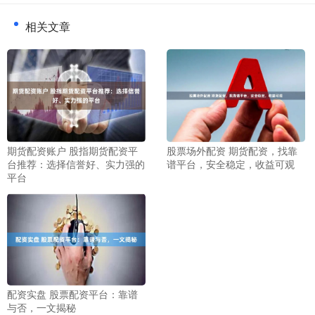
相关文章
期货配资账户 股指期货配资平
股票场外配资 期货配资，找靠
台推荐：选择信誉好、实力强的
谱平台，安全稳定，收益可观
平台
配资实盘 股票配资平台：靠谱
与否，一文揭秘