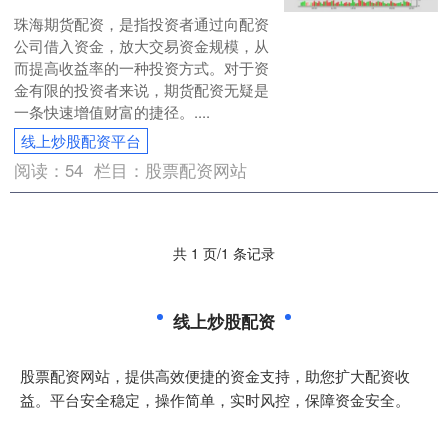
珠海期货配资，是指投资者通过向配资
公司借入资金，放大交易资金规模，从
而提高收益率的一种投资方式。对于资
金有限的投资者来说，期货配资无疑是
一条快速增值财富的捷径。....
线上炒股配资平台
阅读：
54
栏目：
股票配资网站
共 1 页/1 条记录
线上炒股配资
股票配资网站，提供高效便捷的资金支持，助您扩大配资收
益。平台安全稳定，操作简单，实时风控，保障资金安全。