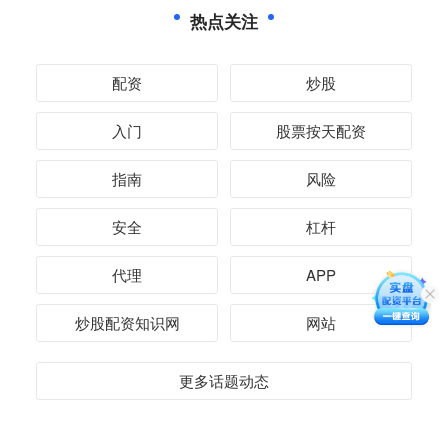
热点关注
配资
炒股
入门
股票按天配资
指南
风险
安全
杠杆
代理
APP
炒股配资知识网
网站
更多话题动态