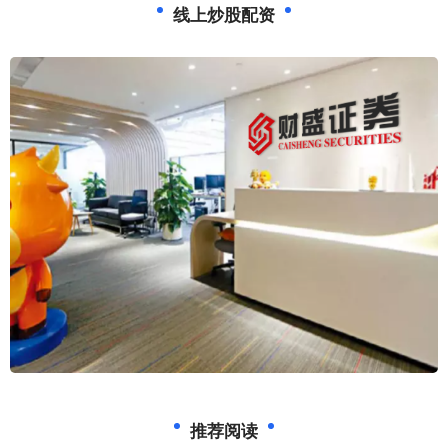
线上炒股配资
推荐阅读