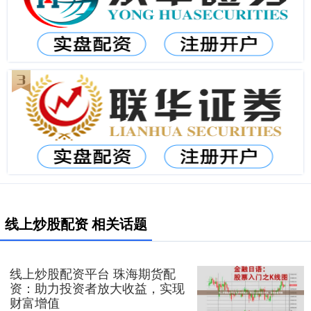
线上炒股配资 相关话题
线上炒股配资平台 珠海期货配
资：助力投资者放大收益，实现
财富增值