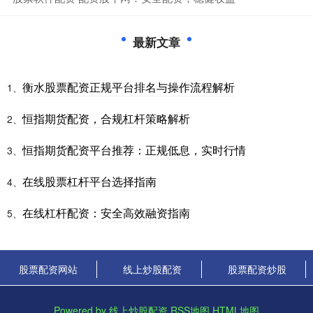
最新文章
衡水股票配资正规平台排名与操作流程解析
1、
恒指期货配资，合规杠杆策略解析
2、
恒指期货配资平台推荐：正规低息，实时行情
3、
在线股票杠杆平台选择指南
4、
在线杠杆配资：安全高效融资指南
5、
股票配资网站
线上炒股配资
股票配资炒股
Powered by
线上炒股配资
RSS地图
HTML地图