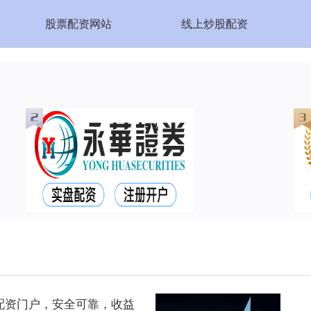
股票配资网站
线上炒股配资
配资门户，安全可靠，收益