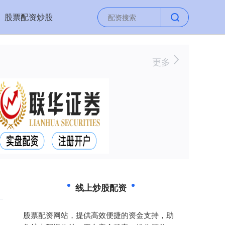
股票配资炒股
更多
线上炒股配资
股票配资网站，提供高效便捷的资金支持，助