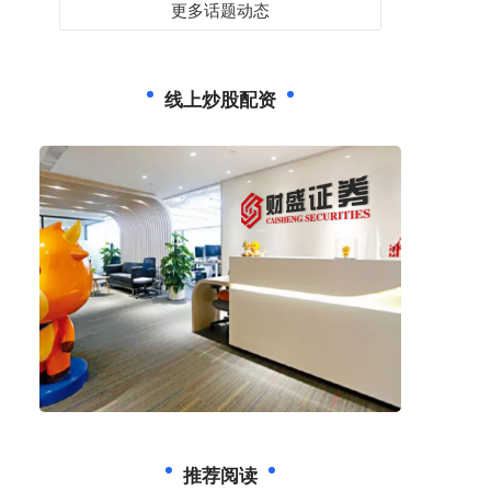
更多话题动态
线上炒股配资
推荐阅读