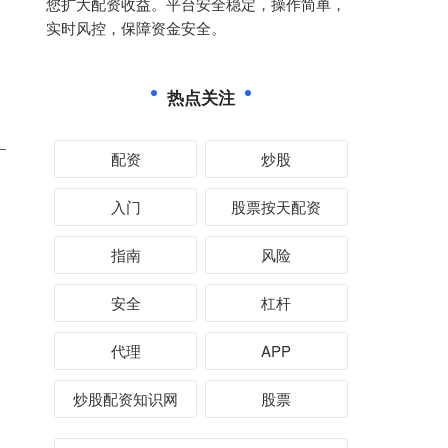
您扩大配资收益。平台安全稳定，操作简单，
实时风控，保障资金安全。
热点关注
配资
炒股
入门
股票按天配资
指南
风险
安全
杠杆
代理
APP
炒股配资知识网
股票