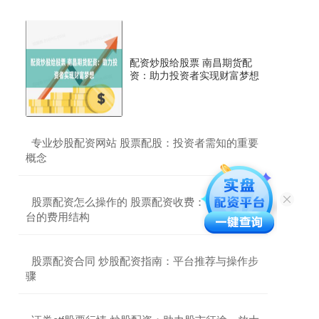
配资炒股给股票 南昌期货配
资：助力投资者实现财富梦想
​专业炒股配资网站 股票配股：投资者需知的重要
概念
​股票配资怎么操作的 股票配资收费：了解不同平
台的费用结构
​股票配资合同 炒股配资指南：平台推荐与操作步
骤