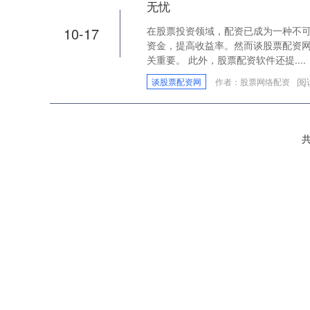
无忧
10-17
在股票投资领域，配资已成为一种不
资金，提高收益率。然而谈股票配资
关重要。 此外，股票配资软件还提....
阅
谈股票配资网
作者：股票网络配资
共