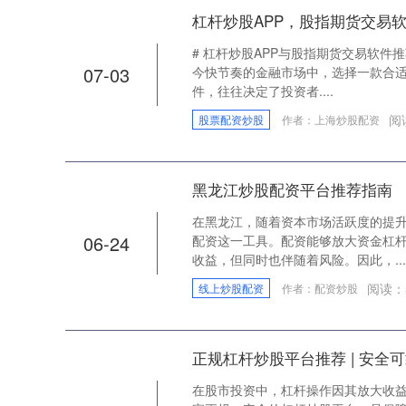
杠杆炒股APP，股指期货交易
# 杠杆炒股APP与股指期货交易软件推
07-03
今快节奏的金融市场中，选择一款合适
件，往往决定了投资者....
阅
股票配资炒股
作者：上海炒股配资
黑龙江炒股配资平台推荐指南
在黑龙江，随着资本市场活跃度的提
06-24
配资这一工具。配资能够放大资金杠
收益，但同时也伴随着风险。因此，...
阅读：
线上炒股配资
作者：配资炒股
正规杠杆炒股平台推荐 | 安全
在股市投资中，杠杆操作因其放大收