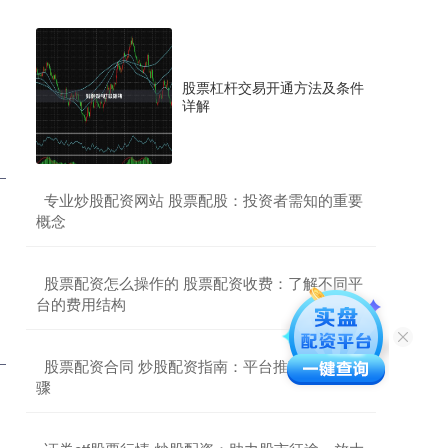
股票杠杆交易开通方法及条件
详解
​专业炒股配资网站 股票配股：投资者需知的重要
概念
​股票配资怎么操作的 股票配资收费：了解不同平
台的费用结构
​股票配资合同 炒股配资指南：平台推荐与操作步
骤