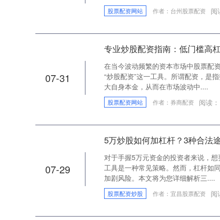
阅
股票配资网站
作者：台州股票配资
专业炒股配资指南：低门槛高
在当今波动频繁的资本市场中股票配
07-31
“炒股配资”这一工具。所谓配资，是
大自身本金，从而在市场波动中....
阅读：
股票配资网站
作者：券商配资
5万炒股如何加杠杆？3种合法
对于手握5万元资金的投资者来说，想
07-29
工具是一种常见策略。然而，杠杆如
加剧风险。本文将为您详细解析三....
阅
股票配资炒股
作者：宜昌股票配资