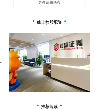
更多话题动态
线上炒股配资
推荐阅读