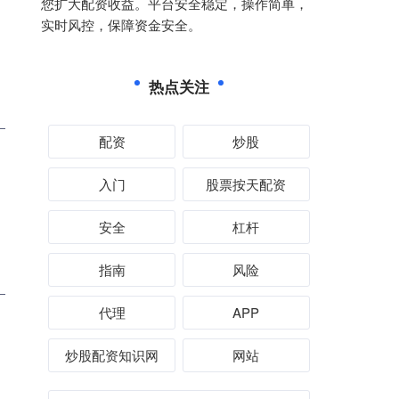
您扩大配资收益。平台安全稳定，操作简单，
实时风控，保障资金安全。
热点关注
配资
炒股
入门
股票按天配资
安全
杠杆
指南
风险
代理
APP
炒股配资知识网
网站