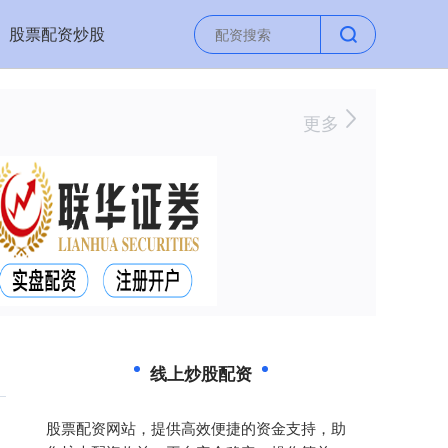
股票配资炒股
更多
线上炒股配资
股票配资网站，提供高效便捷的资金支持，助