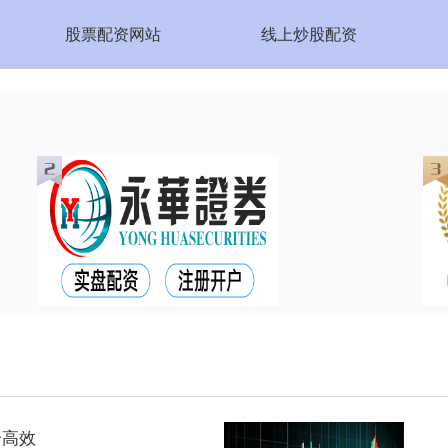
股票配资网站
线上炒股配资
全高效