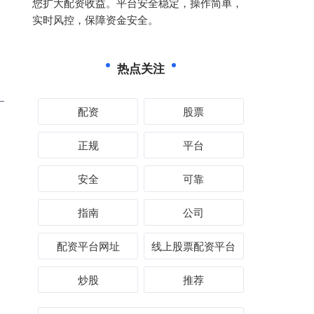
您扩大配资收益。平台安全稳定，操作简单，
实时风控，保障资金安全。
热点关注
配资
股票
正规
平台
安全
可靠
指南
公司
配资平台网址
线上股票配资平台
炒股
推荐