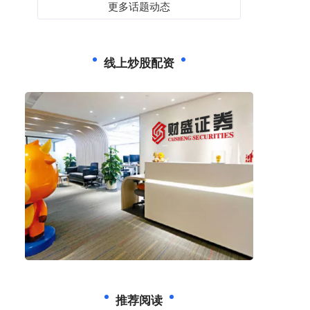
更多话题动态
线上炒股配资
推荐阅读