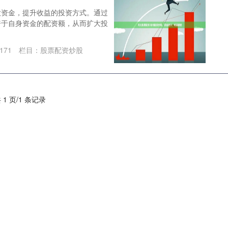
大资金，提升收益的投资方式。通过
倍于自身资金的配资额，从而扩大投
171
栏目：
股票配资炒股
 1 页/1 条记录