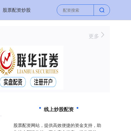
股票配资炒股
更多
线上炒股配资
股票配资网站，提供高效便捷的资金支持，助