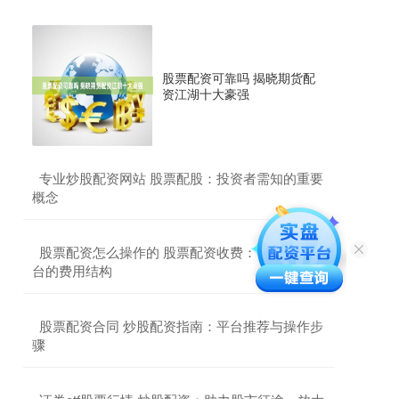
股票配资可靠吗 揭晓期货配
资江湖十大豪强
​专业炒股配资网站 股票配股：投资者需知的重要
概念
​股票配资怎么操作的 股票配资收费：了解不同平
台的费用结构
​股票配资合同 炒股配资指南：平台推荐与操作步
骤