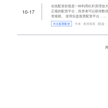
在线配资炒股是一种利用杠杆原理放
10-17
正规的配资平台，投资者可以获得数
资规模。 使用实盘股票配资平台，....
阅读：
河北股票配资
作者：配资股票
共