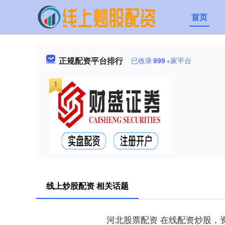
首页
正规配资平台排行
已收录
999
+家平台
线上炒股配资 相关话题
河北股票配资 在线配资炒股，