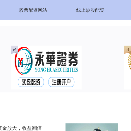
股票配资网站
线上炒股配资
资金放大，收益翻倍