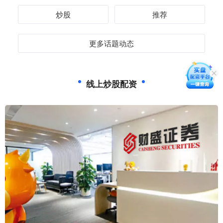
炒股
推荐
更多话题动态
线上炒股配资