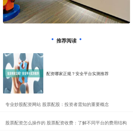
推荐阅读
配资哪家正规？安全平台实测推荐
​专业炒股配资网站 股票配股：投资者需知的重要概念
​股票配资怎么操作的 股票配资收费：了解不同平台的费用结构