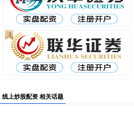
线上炒股配资 相关话题