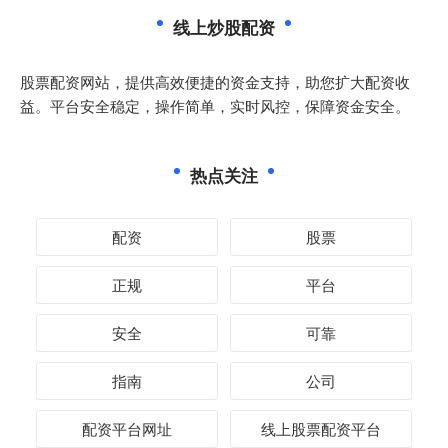
线上炒股配资
股票配资网站，提供高效便捷的资金支持，助您扩大配资收
益。平台安全稳定，操作简单，实时风控，保障资金安全。
热点关注
配资
股票
正规
平台
安全
可靠
指南
公司
配资平台网址
线上股票配资平台