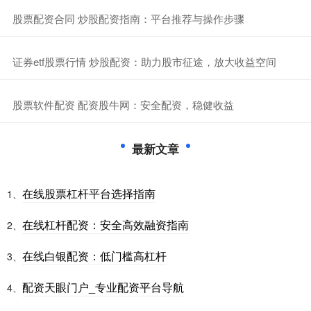
​股票配资合同 炒股配资指南：平台推荐与操作步骤
​证券etf股票行情 炒股配资：助力股市征途，放大收益空间
​股票软件配资 配资股牛网：安全配资，稳健收益
最新文章
在线股票杠杆平台选择指南
1、
在线杠杆配资：安全高效融资指南
2、
在线白银配资：低门槛高杠杆
3、
配资天眼门户_专业配资平台导航
4、