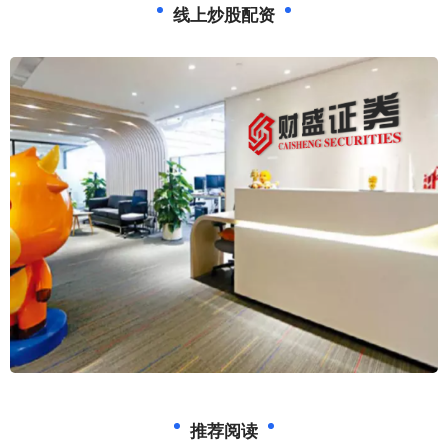
线上炒股配资
推荐阅读