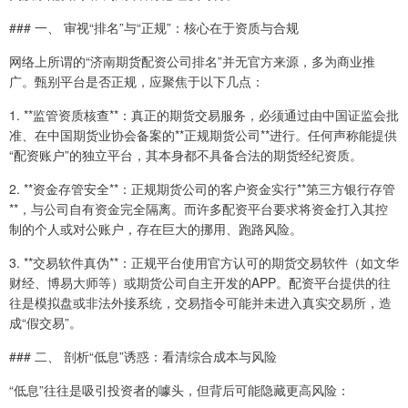
### 一、 审视“排名”与“正规”：核心在于资质与合规
网络上所谓的“济南期货配资公司排名”并无官方来源，多为商业推
广。甄别平台是否正规，应聚焦于以下几点：
1. **监管资质核查**：真正的期货交易服务，必须通过由中国证监会批
准、在中国期货业协会备案的**正规期货公司**进行。任何声称能提供
“配资账户”的独立平台，其本身都不具备合法的期货经纪资质。
2. **资金存管安全**：正规期货公司的客户资金实行**第三方银行存管
**，与公司自有资金完全隔离。而许多配资平台要求将资金打入其控
制的个人或对公账户，存在巨大的挪用、跑路风险。
3. **交易软件真伪**：正规平台使用官方认可的期货交易软件（如文华
财经、博易大师等）或期货公司自主开发的APP。配资平台提供的往
往是模拟盘或非法外接系统，交易指令可能并未进入真实交易所，造
成“假交易”。
### 二、 剖析“低息”诱惑：看清综合成本与风险
“低息”往往是吸引投资者的噱头，但背后可能隐藏更高风险：