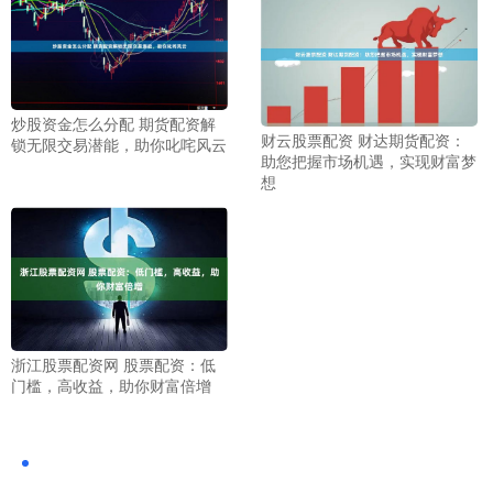
炒股资金怎么分配 期货配资解
财云股票配资 财达期货配资：
锁无限交易潜能，助你叱咤风云
助您把握市场机遇，实现财富梦
想
浙江股票配资网 股票配资：低
门槛，高收益，助你财富倍增