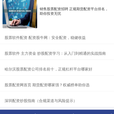
销售股票配资招聘 正规期货配资平台排名，
助你投资无忧
​股票软件配资 配资股牛网：安全配资，稳健收益
​股票软件 主力资金 炒股配资学习：从入门到精通的实战指南
​哈尔滨股票配资公司排名前十，正规杠杆平台哪家好
​股票配资网首页 期货配资哪家强？权威榜单助你选
​深圳配资炒股指南（合规渠道与风险提示）