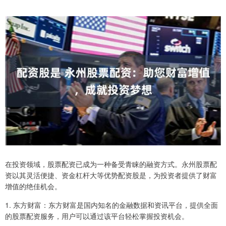
在投资领域，股票配资已成为一种备受青睐的融资方式。永州股票配
资以其灵活便捷、资金杠杆大等优势配资股是，为投资者提供了财富
增值的绝佳机会。
1. 东方财富：东方财富是国内知名的金融数据和资讯平台，提供全面
的股票配资服务，用户可以通过该平台轻松掌握投资机会。