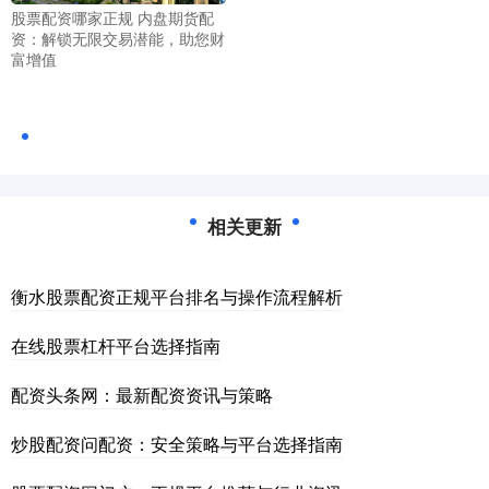
股票配资哪家正规 内盘期货配
资：解锁无限交易潜能，助您财
富增值
相关更新
衡水股票配资正规平台排名与操作流程解析
在线股票杠杆平台选择指南
配资头条网：最新配资资讯与策略
炒股配资问配资：安全策略与平台选择指南