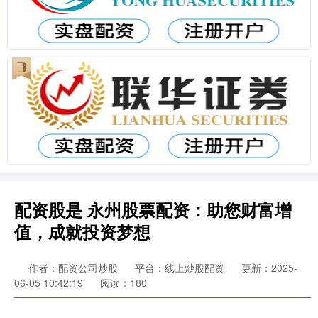
配资股是 永州股票配资：助您财富增
值，成就投资梦想
作者：配资公司炒股
平台：线上炒股配资
更新：2025-
06-05 10:42:19
阅读：180