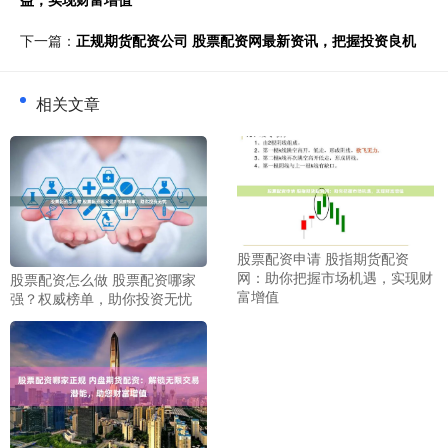
下一篇：
正规期货配资公司 股票配资网最新资讯，把握投资良机
相关文章
股票配资申请 股指期货配资
网：助你把握市场机遇，实现财
股票配资怎么做 股票配资哪家
富增值
强？权威榜单，助你投资无忧