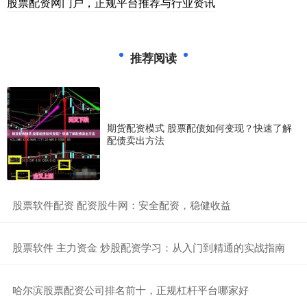
股票配资网门户，正规平台推荐与行业资讯
推荐阅读
期货配资模式 股票配债如何变现？快速了解
配债卖出方法
​股票软件配资 配资股牛网：安全配资，稳健收益
​股票软件 主力资金 炒股配资学习：从入门到精通的实战指南
​哈尔滨股票配资公司排名前十，正规杠杆平台哪家好