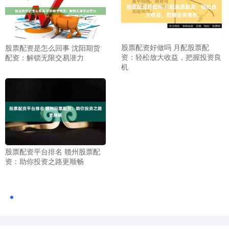
股票配资好做吗 月配股票配
股票配资是怎么回事 沈阳期货
资：轻松放大收益，把握投资良
配资：解锁无限交易潜力
机
股票配资平台排名 赣州股票配
资：助你投资之路更顺畅