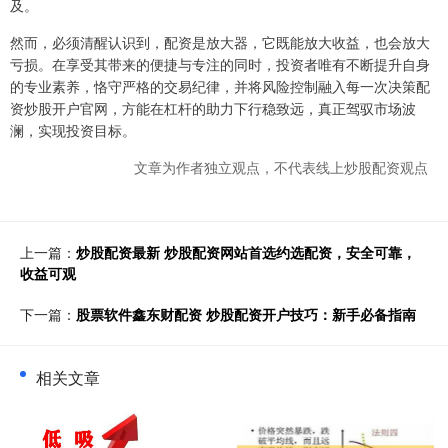
及。
然而，必须清醒认识到，配资是放大器，它既能放大收益，也会放大
亏损。在享受其带来的便捷与专注的同时，投资者唯有不断提升自身
的专业素养，恪守严格的交易纪律，并将风险控制融入每一次决策配
资炒股开户官网，方能在杠杆的助力下行稳致远，真正驾驭市场波
澜，实现投资目标。
文章为作者独立观点，不代表线上炒股配资观点
上一篇：
炒股配资最新 炒股配资网站首选约选配资，安全可靠，
收益可观
下一篇：
股票软件鑫东财配资 炒股配资开户技巧：新手必备指南
相关文章