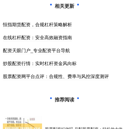
相关更新
恒指期货配资，合规杠杆策略解析
在线杠杆配资：安全高效融资指南
配资天眼门户_专业配资平台导航
炒股配资行情：实时杠杆资金风向标
股票配资网平台点评：合规性、费率与风控深度测评
推荐阅读
股票配资好做吗 月配股票配资：轻松放大收