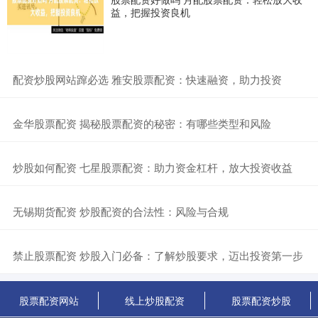
益，把握投资良机
​配资炒股网站蹿必选 雅安股票配资：快速融资，助力投资
​金华股票配资 揭秘股票配资的秘密：有哪些类型和风险
​炒股如何配资 七星股票配资：助力资金杠杆，放大投资收益
​无锡期货配资 炒股配资的合法性：风险与合规
​禁止股票配资 炒股入门必备：了解炒股要求，迈出投资第一步
股票配资网站
线上炒股配资
股票配资炒股