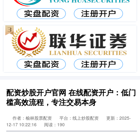
配资炒股开户官网 在线配资开户：低门
槛高效流程，专注交易本身
作者：榆林股票配资
平台：线上炒股配资
更新：2025-
12-17 10:22:16
阅读：190