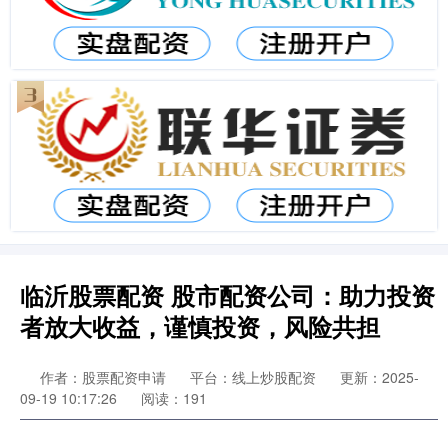
临沂股票配资 股市配资公司：助力投资
者放大收益，谨慎投资，风险共担
作者：股票配资申请
平台：线上炒股配资
更新：2025-
09-19 10:17:26
阅读：191