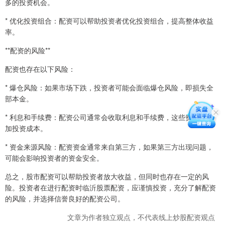
多的投资机会。
* 优化投资组合：配资可以帮助投资者优化投资组合，提高整体收益
率。
**配资的风险**
配资也存在以下风险：
* 爆仓风险：如果市场下跌，投资者可能会面临爆仓风险，即损失全
部本金。
* 利息和手续费：配资公司通常会收取利息和手续费，这些费用会增
加投资成本。
* 资金来源风险：配资资金通常来自第三方，如果第三方出现问题，
可能会影响投资者的资金安全。
总之，股市配资可以帮助投资者放大收益，但同时也存在一定的风
险。投资者在进行配资时临沂股票配资，应谨慎投资，充分了解配资
的风险，并选择信誉良好的配资公司。
文章为作者独立观点，不代表线上炒股配资观点