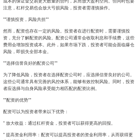
成本的保证金交易更大数量的合约，从而放大盈利空间。但同时也要
注意，杠杆交易也会放大亏损风险，投资者需谨慎操作。
**谨慎投资，风险共担**
然而，配资也存在一定的风险。投资者在进行配资时，需要谨慎投
资，充分了解配资的风险。配资公司通常会收取利息和手续费，这些
费用会增加投资成本。此外，如果市场下跌，投资者可能会面临爆仓
风险，即损失全部本金。
**选择信誉良好的配资公司**
为了降低风险，投资者在选择配资公司时，应选择信誉良好的公司。
这些公司通常具有完善的风控体系，能够有效控制风险。同时，投资
者应选择与自身风险承受能力相匹配的配资比例。
**配资的优势**
配资可以为投资者带来以下优势：
* 放大收益：通过杠杆资金，投资者可以获得更高的回报。
* 提高资金利用率：配资可以提高投资者的资金利用率，从而获得更