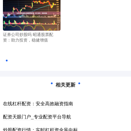
证券公司炒股吗 昭通股票配
资：助力投资，稳健增值
相关更新
在线杠杆配资：安全高效融资指南
配资天眼门户_专业配资平台导航
炒股配资行情：实时杠杆资金风向标