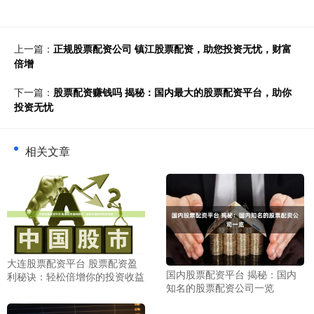
上一篇：
正规股票配资公司 镇江股票配资，助您投资无忧，财富
倍增
下一篇：
股票配资赚钱吗 揭秘：国内最大的股票配资平台，助你
投资无忧
相关文章
大连股票配资平台 股票配资盈
国内股票配资平台 揭秘：国内
利秘诀：轻松倍增你的投资收益
知名的股票配资公司一览