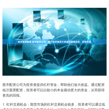
股市配资公司为投资者提供杠杆资金，帮助他们放大收益。通过配资
临沂股票配资，投资者可以以较小的本金撬动更大的资金，从而获得
更高的回报。
1. 杠杆交易机会：期货市场的杠杆交易机会较多，投资者可以通过低