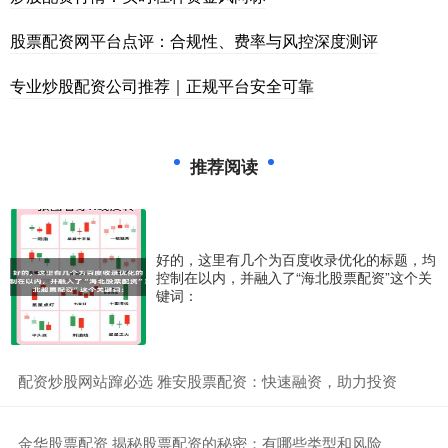
股票配资网平台点评：合规性、费率与风控深度测评
专业炒股配资公司推荐｜正规平台安全可靠
推荐阅读
好的，这里有几个为百度收录优化的标题，均
控制在以内，并融入了“海北股票配资”这个关
键词：
​配资炒股网站蹿必选 雅安股票配资：快速融资，助力投资
​金华股票配资 揭秘股票配资的秘密：有哪些类型和风险