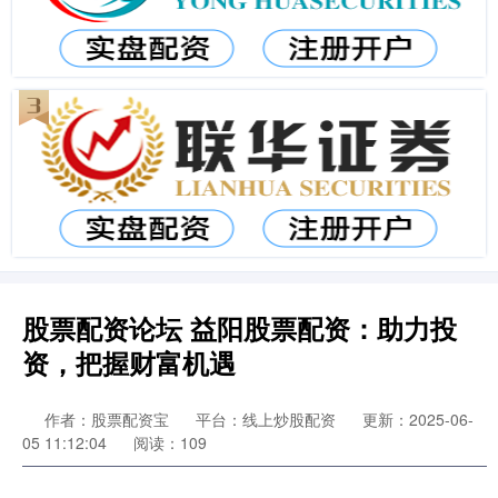
股票配资论坛 益阳股票配资：助力投
资，把握财富机遇
作者：股票配资宝
平台：线上炒股配资
更新：2025-06-
05 11:12:04
阅读：109