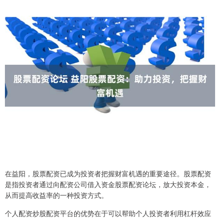
在益阳，股票配资已成为投资者把握财富机遇的重要途径。股票配资
是指投资者通过向配资公司借入资金股票配资论坛，放大投资本金，
从而提高收益率的一种投资方式。
个人配资炒股配资平台的优势在于可以帮助个人投资者利用杠杆效应