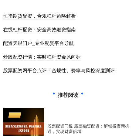
恒指期货配资，合规杠杆策略解析
在线杠杆配资：安全高效融资指南
配资天眼门户_专业配资平台导航
炒股配资行情：实时杠杆资金风向标
股票配资网平台点评：合规性、费率与风控深度测评
推荐阅读
股票配资门槛 股票融资配资：解锁投资新机
遇，实现财富倍增