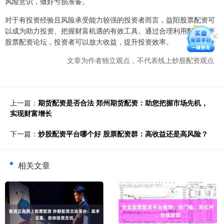
风险意识，做好亏损准备。
对于有投资经验且风险承受能力较强的投资者而言，益阳股票配资可
以成为助力投资、把握财富机遇的有效工具。通过合理利用配资杠杆
股票配资论坛，投资者可以放大收益，提升投资效率。
文章为作者独立观点，不代表线上炒股配资观点
上一篇：
期货配资是否合法 郑州期货配资：助您把握市场先机，
实现财富增长
下一篇：
炒股配资平台哪个好 股票配资群：高收益还是高风险？
相关文章