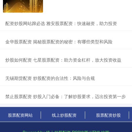
​配资炒股网站蹿必选 雅安股票配资：快速融资，助力投资
​金华股票配资 揭秘股票配资的秘密：有哪些类型和风险
​炒股如何配资 七星股票配资：助力资金杠杆，放大投资收益
​无锡期货配资 炒股配资的合法性：风险与合规
​禁止股票配资 炒股入门必备：了解炒股要求，迈出投资第一步
股票配资网站
线上炒股配资
股票配资炒股