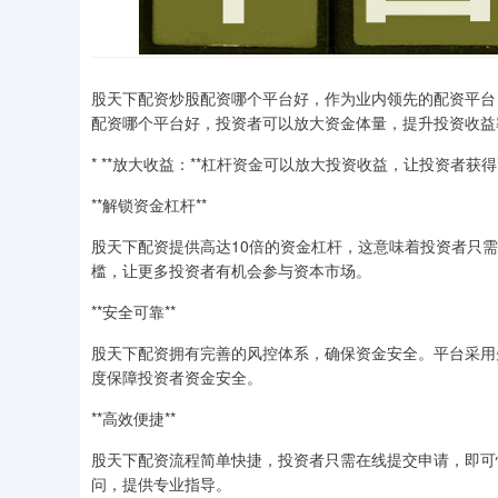
股天下配资炒股配资哪个平台好，作为业内领先的配资平台
配资哪个平台好，投资者可以放大资金体量，提升投资收益
* **放大收益：**杠杆资金可以放大投资收益，让投资者获
**解锁资金杠杆**
股天下配资提供高达10倍的资金杠杆，这意味着投资者只
槛，让更多投资者有机会参与资本市场。
**安全可靠**
股天下配资拥有完善的风控体系，确保资金安全。平台采用
度保障投资者资金安全。
**高效便捷**
股天下配资流程简单快捷，投资者只需在线提交申请，即可快
问，提供专业指导。