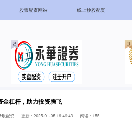
股票配资网站
线上炒股配资
资金杠杆，助力投资腾飞
炒股配资
更新：2025-01-05 19:46:43
阅读：155