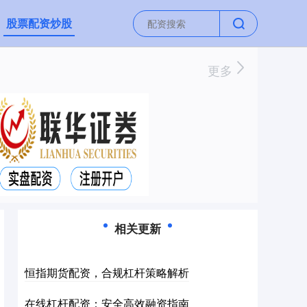
股票配资炒股
更多
相关更新
恒指期货配资，合规杠杆策略解析
在线杠杆配资：安全高效融资指南