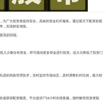
，为广大投资者提供安全、高效的资金杠杆服务。通过股天下配资炒股
率，实现财富增值。
得更高的回报。
需投入少量自有资金，即可撬动更多资金进行投资。这大大降低了投资门
先进的风险管理技术，实时监控市场动态，及时调整杠杆比例，最大程
速获得配资额度。平台提供7*24小时在线客服，随时解答投资者疑