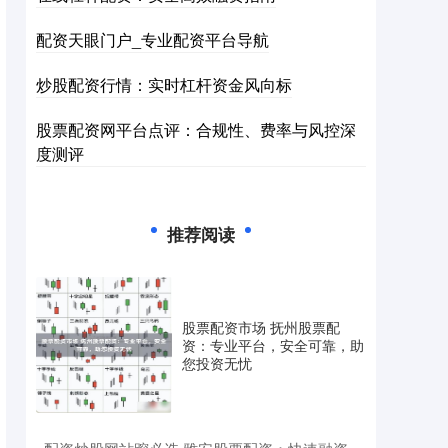
配资天眼门户_专业配资平台导航
炒股配资行情：实时杠杆资金风向标
股票配资网平台点评：合规性、费率与风控深
度测评
推荐阅读
股票配资市场 抚州股票配
资：专业平台，安全可靠，助
您投资无忧