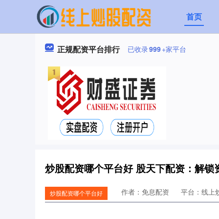
首页
正规配资平台排行
已收录
999
+家平台
炒股配资哪个平台好 股天下配资：解锁
作者：免息配资
平台：线上
炒股配资哪个平台好