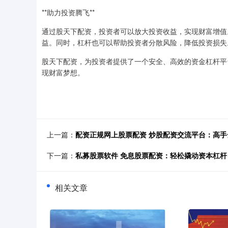
**助力投资腾飞**
通过股天下配资，投资者可以放大投资收益，实现财富增值
益。同时，杠杆也可以帮助投资者分散风险，降低投资损失
股天下配资，为投资者提供了一个安全、高效的资金杠杆平
现财富梦想。
上一篇：
配资正规网上股票配资 炒股配资交流平台：高
下一篇：
私募股票软件 免息股票配资：轻松撬动资本杠
相关文章