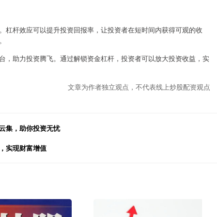
。杠杆效应可以提升投资回报率，让投资者在短时间内获得可观的收
。
台，助力投资腾飞。通过解锁资金杠杆，投资者可以放大投资收益，实
文章为作者独立观点，不代表线上炒股配资观点
手云集，助你投资无忧
杆，实现财富增值