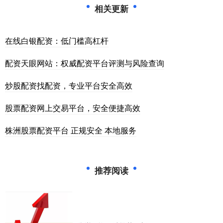
相关更新
在线白银配资：低门槛高杠杆
配资天眼网站：权威配资平台评测与风险查询
炒股配资找配资，专业平台安全高效
股票配资网上交易平台，安全便捷高效
株洲股票配资平台 正规安全 本地服务
推荐阅读