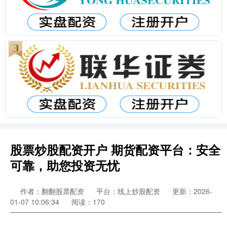
股票炒股配资开户 期货配资平台：安全
可靠，助您投资无忧
作者：翻翻股票配资
平台：线上炒股配资
更新：2026-
01-07 10:06:34
阅读：170