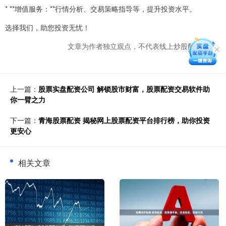
* **增值服务：**行情分析、交易策略指导等，提升投资水平。
选择我们，助您投资无忧！
文章为作者独立观点，不代表线上炒股配资观点
上一篇：
股票实盘配资公司 解锁股市财富，股票配资交易软件助
你一臂之力
下一篇：
青海股票配资 揭秘网上股票配资平台排行榜，助你投资
更安心
相关文章