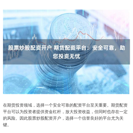
在期货投资领域，选择一个安全可靠的配资平台至关重要。期货配资
平台可以为投资者提供资金杠杆，放大投资收益，但同时也存在一定
的风险。因此股票炒股配资开户，选择一个信誉良好的平台尤为关
键。