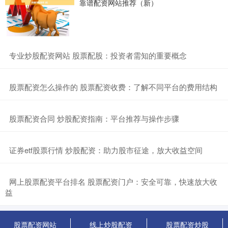
靠谱配资网站推荐（新）
​专业炒股配资网站 股票配股：投资者需知的重要概念
​股票配资怎么操作的 股票配资收费：了解不同平台的费用结构
​股票配资合同 炒股配资指南：平台推荐与操作步骤
​证券etf股票行情 炒股配资：助力股市征途，放大收益空间
​网上股票配资平台排名 股票配资门户：安全可靠，快速放大收
益
股票配资网站
线上炒股配资
股票配资炒股