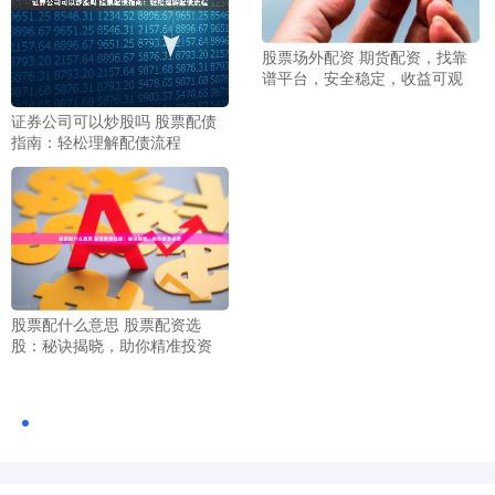
股票场外配资 期货配资，找靠
谱平台，安全稳定，收益可观
证券公司可以炒股吗 股票配债
指南：轻松理解配债流程
股票配什么意思 股票配资选
股：秘诀揭晓，助你精准投资