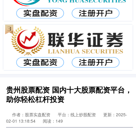
贵州股票配资 国内十大股票配资平台，
助你轻松杠杆投资
作者：股票实盘配资
平台：线上炒股配资
更新：2025-
02-01 13:18:54
阅读：149