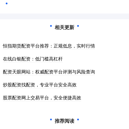
相关更新
恒指期货配资平台推荐：正规低息，实时行情
在线白银配资：低门槛高杠杆
配资天眼网站：权威配资平台评测与风险查询
炒股配资找配资，专业平台安全高效
股票配资网上交易平台，安全便捷高效
推荐阅读