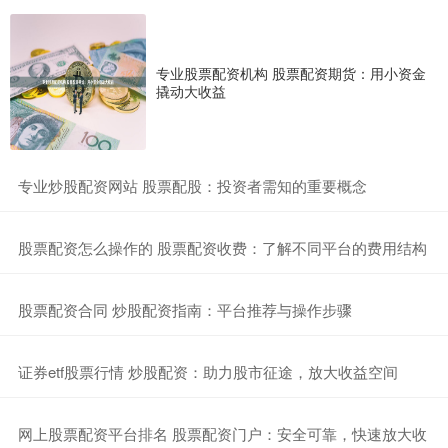
专业股票配资机构 股票配资期货：用小资金
撬动大收益
​专业炒股配资网站 股票配股：投资者需知的重要概念
​股票配资怎么操作的 股票配资收费：了解不同平台的费用结构
​股票配资合同 炒股配资指南：平台推荐与操作步骤
​证券etf股票行情 炒股配资：助力股市征途，放大收益空间
​网上股票配资平台排名 股票配资门户：安全可靠，快速放大收