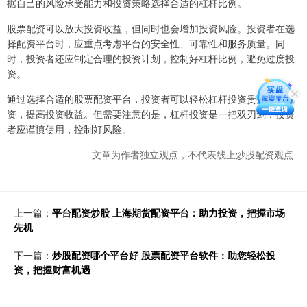
据自己的风险承受能力和投资策略选择合适的杠杆比例。
股票配资可以放大投资收益，但同时也会增加投资风险。投资者在选
择配资平台时，应重点考虑平台的安全性、可靠性和服务质量。同
时，投资者还应制定合理的投资计划，控制好杠杆比例，避免过度投
资。
通过选择合适的股票配资平台，投资者可以轻松杠杆投资贵州股票配
资，提高投资收益。但需要注意的是，杠杆投资是一把双刃剑，投资
者应谨慎使用，控制好风险。
文章为作者独立观点，不代表线上炒股配资观点
上一篇：
平台配资炒股 上海期货配资平台：助力投资，把握市场
先机
下一篇：
炒股配资哪个平台好 股票配资平台软件：助您轻松投
资，把握财富机遇