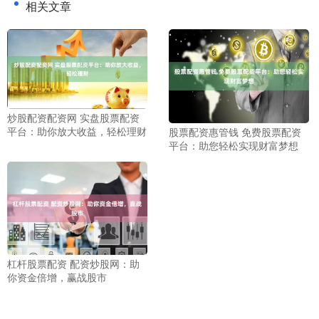
相关文章
炒股配资配资网 实盘股票配资
平台：助你放大收益，轻松理财
股票配资惠管钱 免费股票配资
平台：助您轻松实现财富梦想
杠杆股票配资 配资炒股网：助
你资金倍增，赢战股市