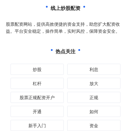
线上炒股配资
股票配资网站，提供高效便捷的资金支持，助您扩大配资收
益。平台安全稳定，操作简单，实时风控，保障资金安全。
热点关注
炒股
利息
杠杆
放大
股票正规配资开户
正规
开通
如何
新手入门
资金