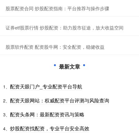
​股票配资合同 炒股配资指南：平台推荐与操作步骤
​证券etf股票行情 炒股配资：助力股市征途，放大收益空间
​股票软件配资 配资股牛网：安全配资，稳健收益
最新文章
配资天眼门户_专业配资平台导航
1、
配资天眼网站：权威配资平台评测与风险查询
2、
配资头条网：最新配资资讯与策略
3、
炒股配资找配资，专业平台安全高效
4、