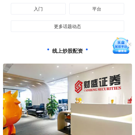
入门
平台
更多话题动态
线上炒股配资