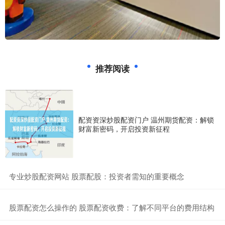
推荐阅读
配资资深炒股配资门户 温州期货配资：解锁
财富新密码，开启投资新征程
​专业炒股配资网站 股票配股：投资者需知的重要概念
​股票配资怎么操作的 股票配资收费：了解不同平台的费用结构