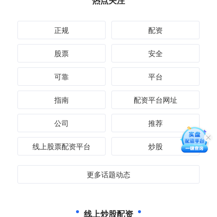
热点关注
正规
配资
股票
安全
可靠
平台
指南
配资平台网址
公司
推荐
线上股票配资平台
炒股
更多话题动态
线上炒股配资