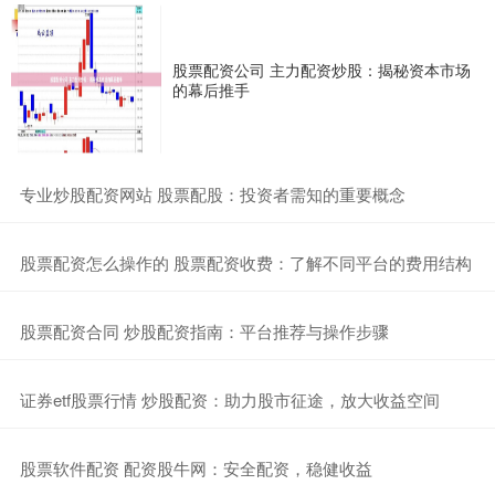
股票配资公司 主力配资炒股：揭秘资本市场
的幕后推手
​专业炒股配资网站 股票配股：投资者需知的重要概念
​股票配资怎么操作的 股票配资收费：了解不同平台的费用结构
​股票配资合同 炒股配资指南：平台推荐与操作步骤
​证券etf股票行情 炒股配资：助力股市征途，放大收益空间
​股票软件配资 配资股牛网：安全配资，稳健收益