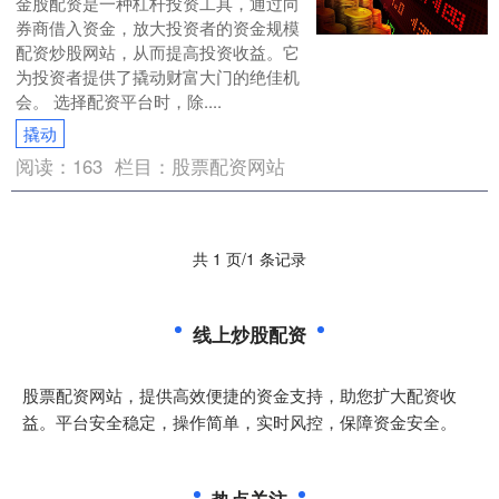
金股配资是一种杠杆投资工具，通过向
券商借入资金，放大投资者的资金规模
配资炒股网站，从而提高投资收益。它
为投资者提供了撬动财富大门的绝佳机
会。 选择配资平台时，除....
撬动
阅读：
163
栏目：
股票配资网站
共 1 页/1 条记录
线上炒股配资
股票配资网站，提供高效便捷的资金支持，助您扩大配资收
益。平台安全稳定，操作简单，实时风控，保障资金安全。