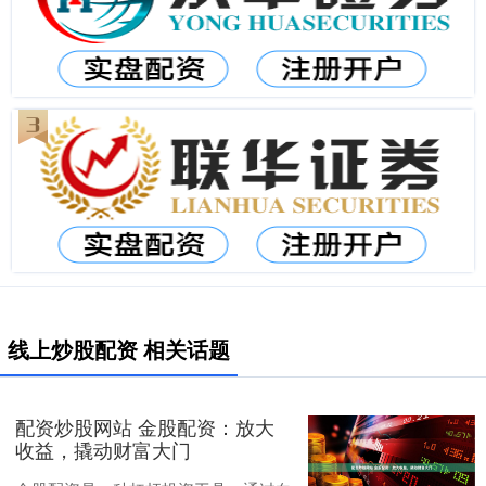
线上炒股配资 相关话题
配资炒股网站 金股配资：放大
收益，撬动财富大门